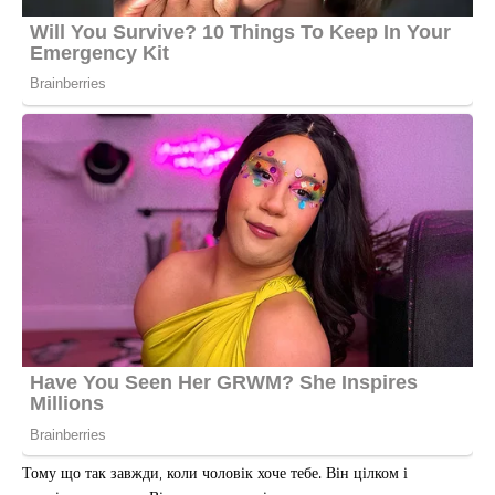
Тому що так завжди, коли чоловік хоче тебе. Він цілком і