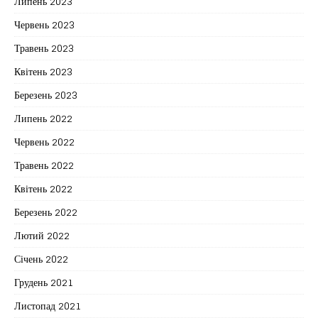
Липень 2023
Червень 2023
Травень 2023
Квітень 2023
Березень 2023
Липень 2022
Червень 2022
Травень 2022
Квітень 2022
Березень 2022
Лютий 2022
Січень 2022
Грудень 2021
Листопад 2021