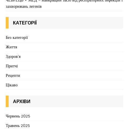
захворювань легенів
КАТЕГОРІЇ
Без категорії
Життя
Здоров'я
Притчі
Рецепти
Цікаво
АРХІВИ
Червень 2025
Травень 2025