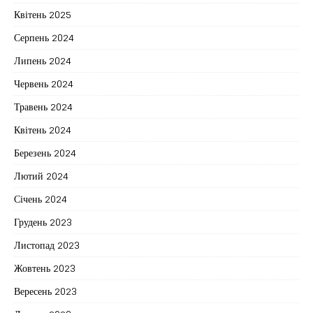
Квітень 2025
Серпень 2024
Липень 2024
Червень 2024
Травень 2024
Квітень 2024
Березень 2024
Лютий 2024
Січень 2024
Грудень 2023
Листопад 2023
Жовтень 2023
Вересень 2023