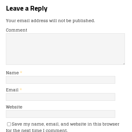
Leave a Reply
Your email address will not be published.
Comment
Name
*
Email
*
Website
Save my name, email, and website in this browser
for the next time I comment.