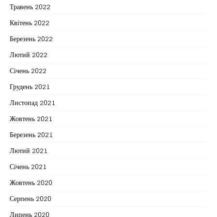
Травень 2022
Квітень 2022
Березень 2022
Лютий 2022
Січень 2022
Грудень 2021
Листопад 2021
Жовтень 2021
Березень 2021
Лютий 2021
Січень 2021
Жовтень 2020
Серпень 2020
Липень 2020