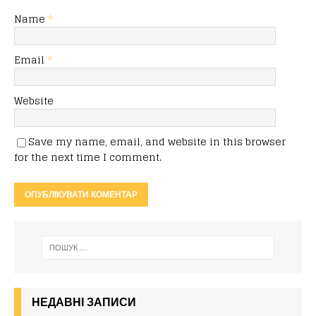
Name
*
Email
*
Website
Save my name, email, and website in this browser
for the next time I comment.
НЕДАВНІ ЗАПИСИ