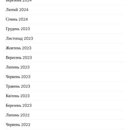
Лютий 2024
Січень 2024
Грудень 2023
Листопад 2023
Жовтень 2023
Вересень 2023
Липень 2023
Червень 2023
Травень 2023
Квітень 2023
Березень 2023
Липень 2022
Червень 2022