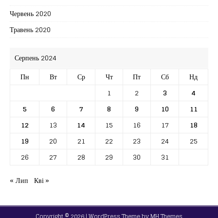
Червень 2020
Травень 2020
Серпень 2024
Пн
Вт
Ср
Чт
Пт
Сб
Нд
1
2
3
4
5
6
7
8
9
10
11
12
13
14
15
16
17
18
19
20
21
22
23
24
25
26
27
28
29
30
31
« Лип
Кві »
Copyright © 2026 | WordPress Theme by
MH Themes