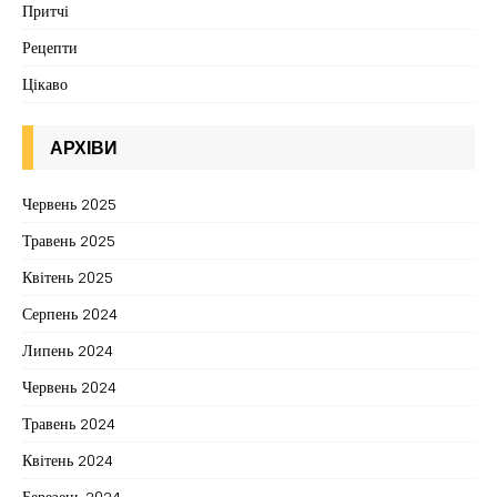
Притчі
Рецепти
Цікаво
АРХІВИ
Червень 2025
Травень 2025
Квітень 2025
Серпень 2024
Липень 2024
Червень 2024
Травень 2024
Квітень 2024
Березень 2024