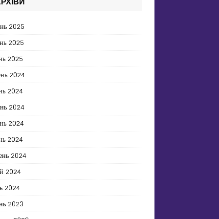
РХІВИ
ень 2025
нь 2025
нь 2025
ень 2024
нь 2024
ень 2024
нь 2024
нь 2024
ень 2024
й 2024
ь 2024
нь 2023