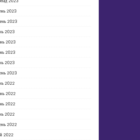
опад 2023
ень 2023
ень 2023
нь 2023
ень 2023
нь 2023
нь 2023
ень 2023
нь 2022
ень 2022
нь 2022
нь 2022
ень 2022
й 2022