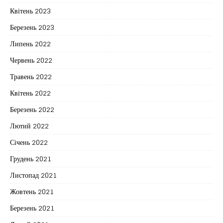
Квітень 2023
Березень 2023
Липень 2022
Червень 2022
Травень 2022
Квітень 2022
Березень 2022
Лютий 2022
Січень 2022
Грудень 2021
Листопад 2021
Жовтень 2021
Березень 2021