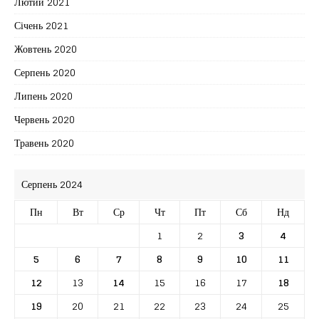
Лютий 2021
Січень 2021
Жовтень 2020
Серпень 2020
Липень 2020
Червень 2020
Травень 2020
Серпень 2024
Пн
Вт
Ср
Чт
Пт
Сб
Нд
1
2
3
4
5
6
7
8
9
10
11
12
13
14
15
16
17
18
19
20
21
22
23
24
25