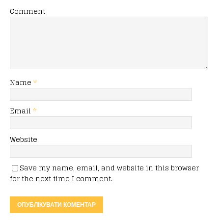
Comment
Name
*
Email
*
Website
Save my name, email, and website in this browser
for the next time I comment.