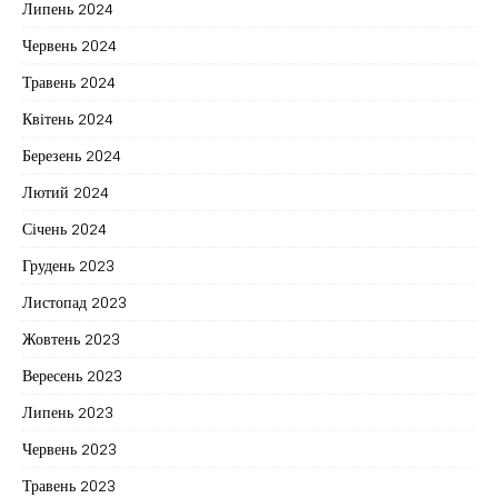
Липень 2024
Червень 2024
Травень 2024
Квітень 2024
Березень 2024
Лютий 2024
Січень 2024
Грудень 2023
Листопад 2023
Жовтень 2023
Вересень 2023
Липень 2023
Червень 2023
Травень 2023