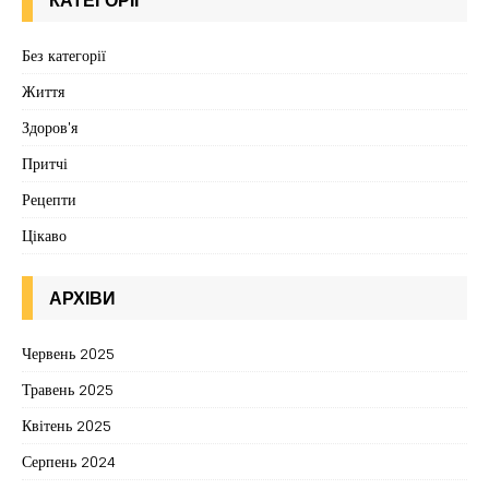
КАТЕГОРІЇ
Без категорії
Життя
Здоров'я
Притчі
Рецепти
Цікаво
АРХІВИ
Червень 2025
Травень 2025
Квітень 2025
Серпень 2024