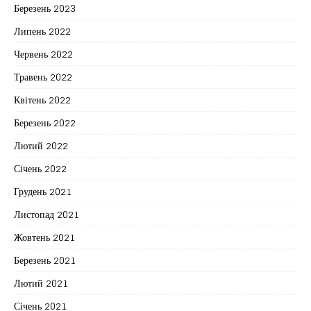
Березень 2023
Липень 2022
Червень 2022
Травень 2022
Квітень 2022
Березень 2022
Лютий 2022
Січень 2022
Грудень 2021
Листопад 2021
Жовтень 2021
Березень 2021
Лютий 2021
Січень 2021