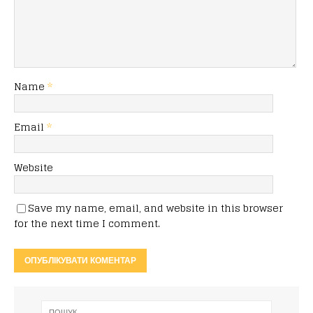
Name
*
Email
*
Website
Save my name, email, and website in this browser
for the next time I comment.