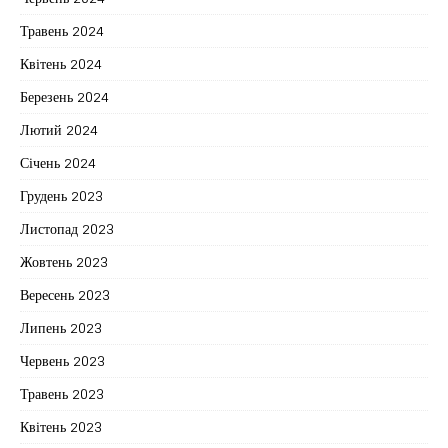
Травень 2024
Квітень 2024
Березень 2024
Лютий 2024
Січень 2024
Грудень 2023
Листопад 2023
Жовтень 2023
Вересень 2023
Липень 2023
Червень 2023
Травень 2023
Квітень 2023