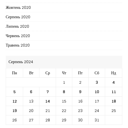
Жовтень 2020
Серпень 2020
Липень 2020
Червень 2020
Травень 2020
Серпень 2024
Пн
Вт
Ср
Чт
Пт
Сб
Нд
1
2
3
4
5
6
7
8
9
10
11
12
13
14
15
16
17
18
19
20
21
22
23
24
25
26
27
28
29
30
31