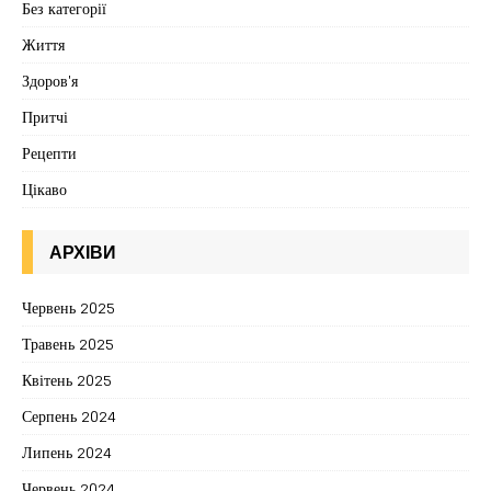
Без категорії
Життя
Здоров'я
Притчі
Рецепти
Цікаво
АРХІВИ
Червень 2025
Травень 2025
Квітень 2025
Серпень 2024
Липень 2024
Червень 2024