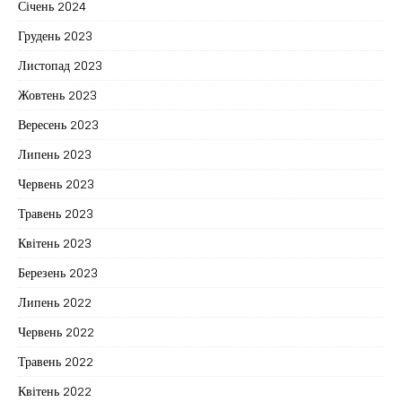
Січень 2024
Грудень 2023
Листопад 2023
Жовтень 2023
Вересень 2023
Липень 2023
Червень 2023
Травень 2023
Квітень 2023
Березень 2023
Липень 2022
Червень 2022
Травень 2022
Квітень 2022