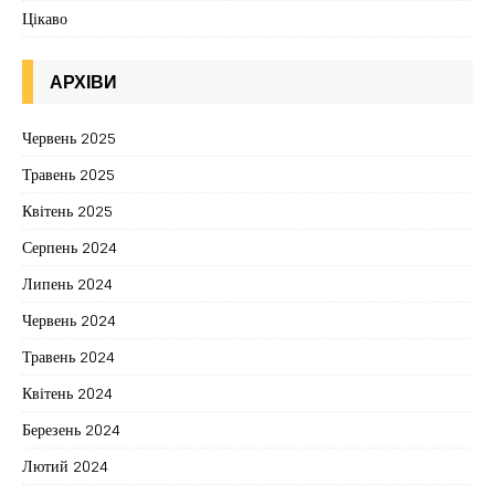
Цікаво
АРХІВИ
Червень 2025
Травень 2025
Квітень 2025
Серпень 2024
Липень 2024
Червень 2024
Травень 2024
Квітень 2024
Березень 2024
Лютий 2024