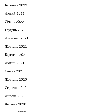
Березень 2022
Лютий 2022
Січень 2022
Грудень 2021
Листопад 2021
Жовтень 2021
Березень 2021
Лютий 2021
Січень 2021
Жовтень 2020
Серпень 2020
Липень 2020
Червень 2020