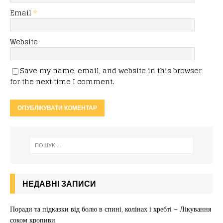
Email
*
Website
Save my name, email, and website in this browser
for the next time I comment.
НЕДАВНІ ЗАПИСИ
Поради та підказки від болю в спині, колінах і хребті – Лікування
соком кропиви