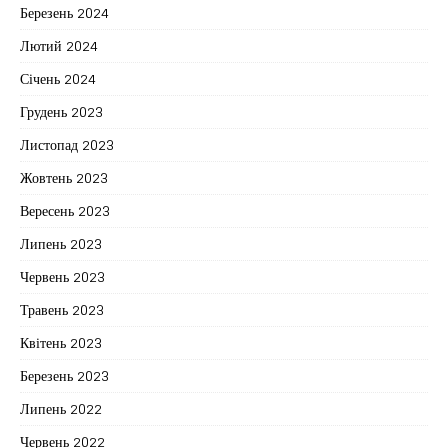
Березень 2024
Лютий 2024
Січень 2024
Грудень 2023
Листопад 2023
Жовтень 2023
Вересень 2023
Липень 2023
Червень 2023
Травень 2023
Квітень 2023
Березень 2023
Липень 2022
Червень 2022