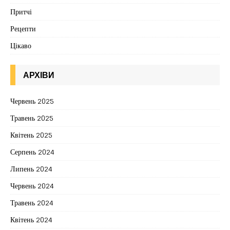
Притчі
Рецепти
Цікаво
АРХІВИ
Червень 2025
Травень 2025
Квітень 2025
Серпень 2024
Липень 2024
Червень 2024
Травень 2024
Квітень 2024