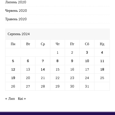
Липень 2020
Червень 2020
Травень 2020
Серпень 2024
Пн
Вт
Ср
Чт
Пт
Сб
Нд
1
2
3
4
5
6
7
8
9
10
11
12
13
14
15
16
17
18
19
20
21
22
23
24
25
26
27
28
29
30
31
« Лип
Кві »