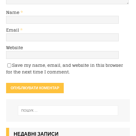
Name
*
Email
*
Website
Save my name, email, and website in this browser
for the next time I comment.
НЕДАВНІ ЗАПИСИ