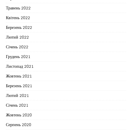
Травень 2022
Квітень 2022
Березень 2022
Лютий 2022
Січень 2022
Грудень 2021
Листопад 2021
Жовтень 2021
Березень 2021
Лютий 2021
Січень 2021
Жовтень 2020
Серпень 2020