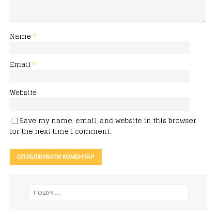
Name
*
Email
*
Website
Save my name, email, and website in this browser
for the next time I comment.