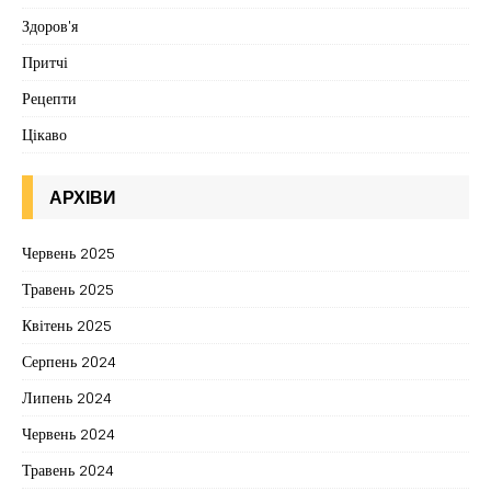
Здоров'я
Притчі
Рецепти
Цікаво
АРХІВИ
Червень 2025
Травень 2025
Квітень 2025
Серпень 2024
Липень 2024
Червень 2024
Травень 2024