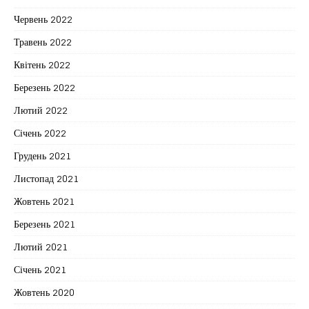
Червень 2022
Травень 2022
Квітень 2022
Березень 2022
Лютий 2022
Січень 2022
Грудень 2021
Листопад 2021
Жовтень 2021
Березень 2021
Лютий 2021
Січень 2021
Жовтень 2020