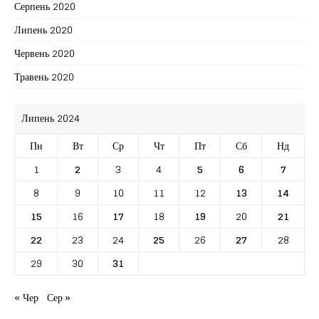
Серпень 2020
Липень 2020
Червень 2020
Травень 2020
Липень 2024
Пн
Вт
Ср
Чт
Пт
Сб
Нд
1
2
3
4
5
6
7
8
9
10
11
12
13
14
15
16
17
18
19
20
21
22
23
24
25
26
27
28
29
30
31
« Чер
Сер »