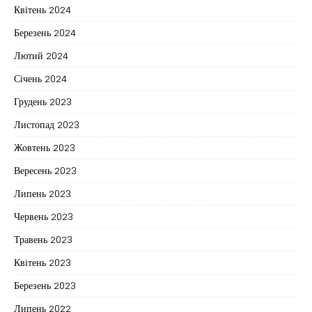
Квітень 2024
Березень 2024
Лютий 2024
Січень 2024
Грудень 2023
Листопад 2023
Жовтень 2023
Вересень 2023
Липень 2023
Червень 2023
Травень 2023
Квітень 2023
Березень 2023
Липень 2022