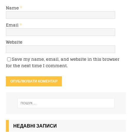
Name
*
Email
*
Website
Save my name, email, and website in this browser
for the next time I comment.
НЕДАВНІ ЗАПИСИ