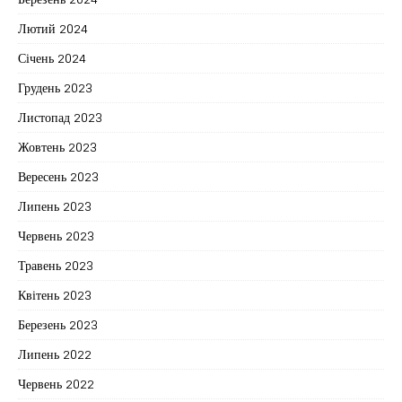
Лютий 2024
Січень 2024
Грудень 2023
Листопад 2023
Жовтень 2023
Вересень 2023
Липень 2023
Червень 2023
Травень 2023
Квітень 2023
Березень 2023
Липень 2022
Червень 2022