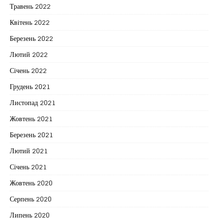
Травень 2022
Квітень 2022
Березень 2022
Лютий 2022
Січень 2022
Грудень 2021
Листопад 2021
Жовтень 2021
Березень 2021
Лютий 2021
Січень 2021
Жовтень 2020
Серпень 2020
Липень 2020