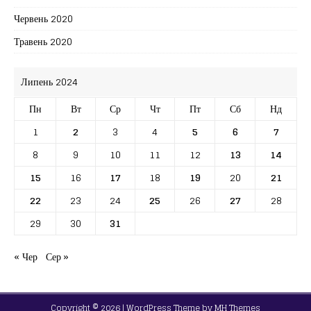
Червень 2020
Травень 2020
Липень 2024
Пн
Вт
Ср
Чт
Пт
Сб
Нд
1
2
3
4
5
6
7
8
9
10
11
12
13
14
15
16
17
18
19
20
21
22
23
24
25
26
27
28
29
30
31
« Чер
Сер »
Copyright © 2026 | WordPress Theme by
MH Themes