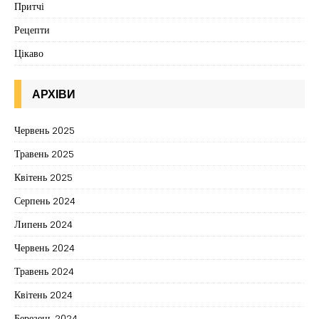
Притчі
Рецепти
Цікаво
АРХІВИ
Червень 2025
Травень 2025
Квітень 2025
Серпень 2024
Липень 2024
Червень 2024
Травень 2024
Квітень 2024
Березень 2024