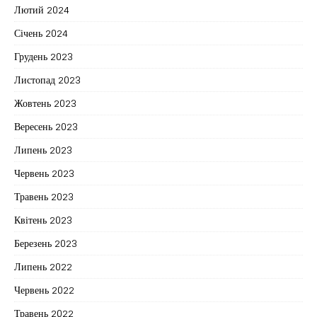
Лютий 2024
Січень 2024
Грудень 2023
Листопад 2023
Жовтень 2023
Вересень 2023
Липень 2023
Червень 2023
Травень 2023
Квітень 2023
Березень 2023
Липень 2022
Червень 2022
Травень 2022