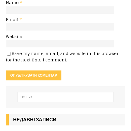
Name
*
Email
*
Website
Save my name, email, and website in this browser
for the next time I comment.
НЕДАВНІ ЗАПИСИ