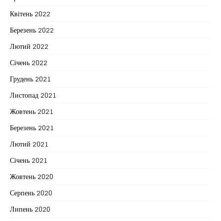
Квітень 2022
Березень 2022
Лютий 2022
Січень 2022
Грудень 2021
Листопад 2021
Жовтень 2021
Березень 2021
Лютий 2021
Січень 2021
Жовтень 2020
Серпень 2020
Липень 2020