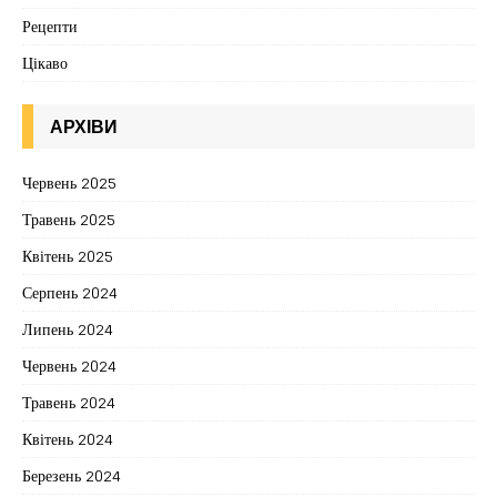
Рецепти
Цікаво
АРХІВИ
Червень 2025
Травень 2025
Квітень 2025
Серпень 2024
Липень 2024
Червень 2024
Травень 2024
Квітень 2024
Березень 2024