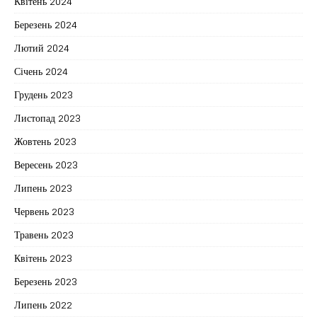
Квітень 2024
Березень 2024
Лютий 2024
Січень 2024
Грудень 2023
Листопад 2023
Жовтень 2023
Вересень 2023
Липень 2023
Червень 2023
Травень 2023
Квітень 2023
Березень 2023
Липень 2022