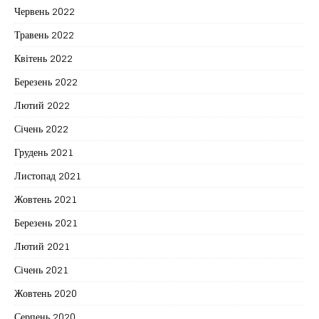
Червень 2022
Травень 2022
Квітень 2022
Березень 2022
Лютий 2022
Січень 2022
Грудень 2021
Листопад 2021
Жовтень 2021
Березень 2021
Лютий 2021
Січень 2021
Жовтень 2020
Серпень 2020