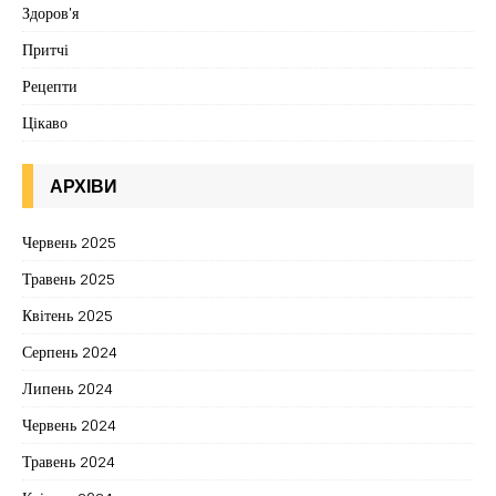
Здоров'я
Притчі
Рецепти
Цікаво
АРХІВИ
Червень 2025
Травень 2025
Квітень 2025
Серпень 2024
Липень 2024
Червень 2024
Травень 2024