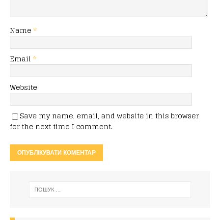
Name
*
Email
*
Website
Save my name, email, and website in this browser
for the next time I comment.