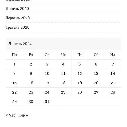
Липень 2020
Червень 2020
Травень 2020
Липень 2024
Пн
Вт
Ср
Чт
Пт
Сб
Нд
1
2
3
4
5
6
7
8
9
10
11
12
13
14
15
16
17
18
19
20
21
22
23
24
25
26
27
28
29
30
31
« Чер
Сер »