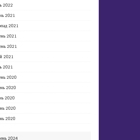
ь 2022
нь 2021
опад 2021
ень 2021
ень 2021
й 2021
ь 2021
ень 2020
ень 2020
нь 2020
ень 2020
нь 2020
ень 2024