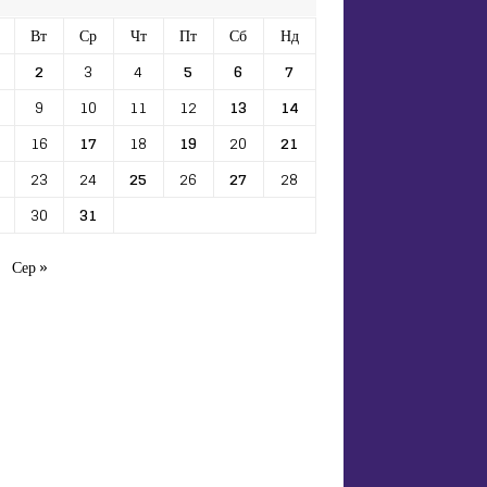
Вт
Ср
Чт
Пт
Сб
Нд
2
3
4
5
6
7
9
10
11
12
13
14
16
17
18
19
20
21
23
24
25
26
27
28
30
31
Сер »