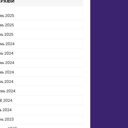
РХІВИ
ень 2025
нь 2025
нь 2025
ень 2024
нь 2024
ень 2024
нь 2024
нь 2024
ень 2024
й 2024
ь 2024
нь 2023