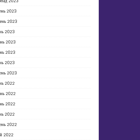
опад 2023
ень 2023
ень 2023
нь 2023
ень 2023
нь 2023
нь 2023
ень 2023
нь 2022
ень 2022
нь 2022
нь 2022
ень 2022
й 2022