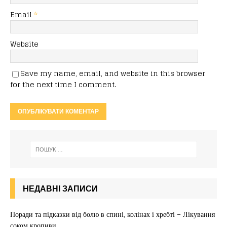
Email
*
Website
Save my name, email, and website in this browser
for the next time I comment.
НЕДАВНІ ЗАПИСИ
Поради та підказки від болю в спині, колінах і хребті – Лікування
соком кропиви