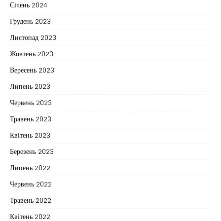
Січень 2024
Грудень 2023
Листопад 2023
Жовтень 2023
Вересень 2023
Липень 2023
Червень 2023
Травень 2023
Квітень 2023
Березень 2023
Липень 2022
Червень 2022
Травень 2022
Квітень 2022