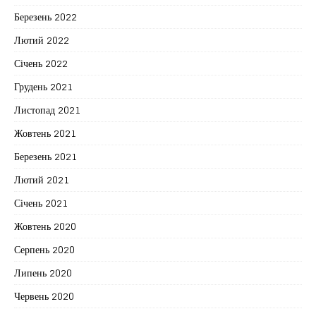
Березень 2022
Лютий 2022
Січень 2022
Грудень 2021
Листопад 2021
Жовтень 2021
Березень 2021
Лютий 2021
Січень 2021
Жовтень 2020
Серпень 2020
Липень 2020
Червень 2020