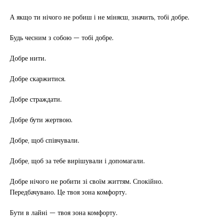
А якщо ти нічого не робиш і не міняєш, значить, тобі добре.
Будь чесним з собою — тобі добре.
Добре нити.
Добре скаржитися.
Добре страждати.
Добре бути жертвою.
Добре, щоб співчували.
Добре, щоб за тебе вирішували і допомагали.
Добре нічого не робити зі своїм життям. Спокійно.
Передбачувано. Це твоя зона комфорту.
Бути в лайні — твоя зона комфорту.