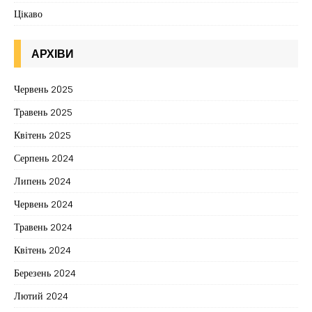
Цікаво
АРХІВИ
Червень 2025
Травень 2025
Квітень 2025
Серпень 2024
Липень 2024
Червень 2024
Травень 2024
Квітень 2024
Березень 2024
Лютий 2024