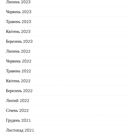
Липень 2023
Червень 2023
Травень 2023
Квітень 2023
Березень 2023
Липень 2022
Червень 2022
Травень 2022
Квітень 2022
Березень 2022
Лютий 2022
Січень 2022
Грудень 2021
Листопад 2021