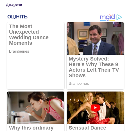
Джерело