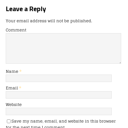
Leave a Reply
Your email address will not be published.
Comment
Name
*
Email
*
Website
Save my name, email, and website in this browser
for the next time I comment.