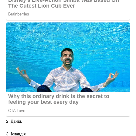
2. Данія.
3. Ісландія.