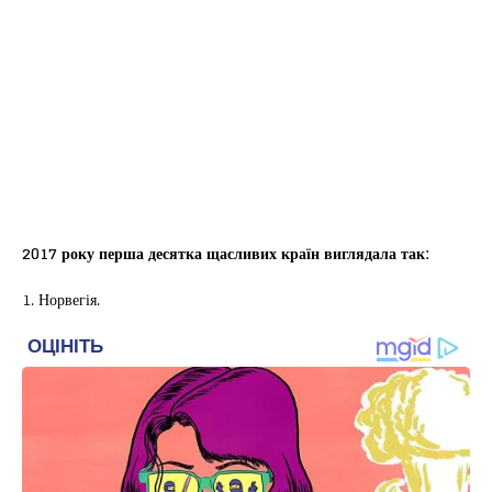
2017 року перша десятка щасливих країн виглядала так:
1. Норвегія.