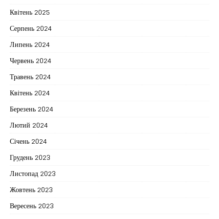
Квітень 2025
Серпень 2024
Липень 2024
Червень 2024
Травень 2024
Квітень 2024
Березень 2024
Лютий 2024
Січень 2024
Грудень 2023
Листопад 2023
Жовтень 2023
Вересень 2023