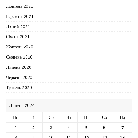
Жовтень 2021
Березень 2021
Лютий 2021
Січень 2021
Жовтень 2020
Серпень 2020
Липень 2020
Червень 2020
Травень 2020
Липень 2024
Пн
Вт
Ср
Чт
Пт
Сб
Нд
1
2
3
4
5
6
7
8
9
10
11
12
13
14