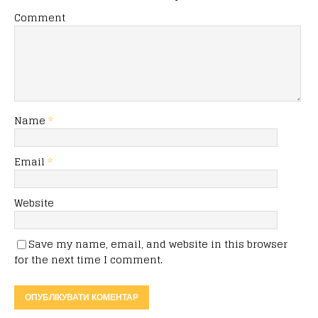
Comment
Name
*
Email
*
Website
Save my name, email, and website in this browser
for the next time I comment.