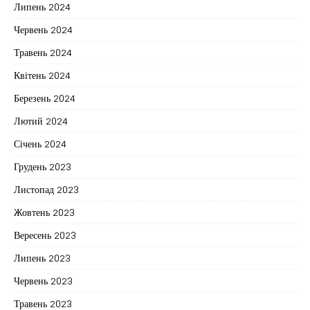
Липень 2024
Червень 2024
Травень 2024
Квітень 2024
Березень 2024
Лютий 2024
Січень 2024
Грудень 2023
Листопад 2023
Жовтень 2023
Вересень 2023
Липень 2023
Червень 2023
Травень 2023