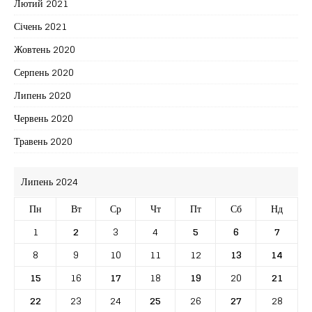
Лютий 2021
Січень 2021
Жовтень 2020
Серпень 2020
Липень 2020
Червень 2020
Травень 2020
Липень 2024
Пн
Вт
Ср
Чт
Пт
Сб
Нд
1
2
3
4
5
6
7
8
9
10
11
12
13
14
15
16
17
18
19
20
21
22
23
24
25
26
27
28