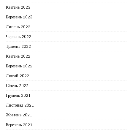
Квітень 2023
Березень 2023
Липень 2022
Червень 2022
Травень 2022
Квітень 2022
Березень 2022
Лютий 2022
Січень 2022
Грудень 2021
Листопад 2021
Жовтень 2021
Березень 2021