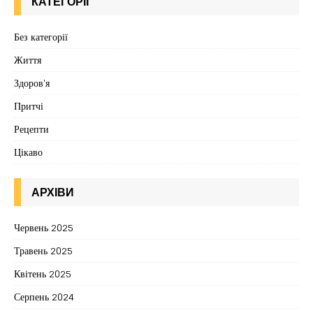
КАТЕГОРІЇ
Без категорії
Життя
Здоров'я
Притчі
Рецепти
Цікаво
АРХІВИ
Червень 2025
Травень 2025
Квітень 2025
Серпень 2024