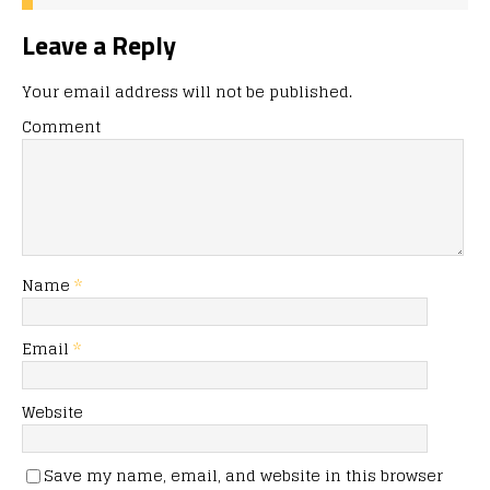
Leave a Reply
Your email address will not be published.
Comment
Name
*
Email
*
Website
Save my name, email, and website in this browser