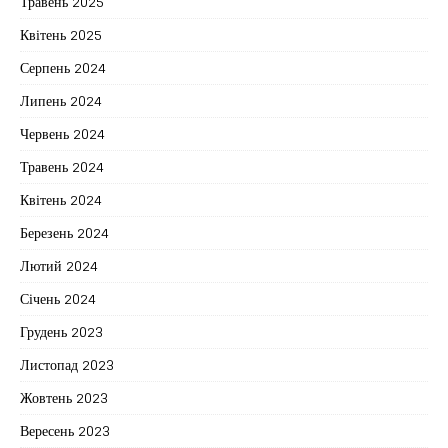
Травень 2025
Квітень 2025
Серпень 2024
Липень 2024
Червень 2024
Травень 2024
Квітень 2024
Березень 2024
Лютий 2024
Січень 2024
Грудень 2023
Листопад 2023
Жовтень 2023
Вересень 2023