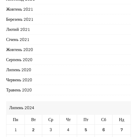
Жовтень 2021
Березень 2021
Лютий 2021
Січень 2021
Жовтень 2020
Серпень 2020
Липень 2020
Червень 2020
Травень 2020
Липень 2024
Пн
Вт
Ср
Чт
Пт
Сб
Нд
1
2
3
4
5
6
7