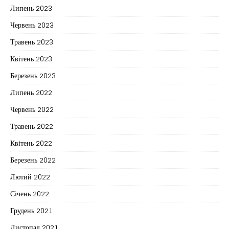
Липень 2023
Червень 2023
Травень 2023
Квітень 2023
Березень 2023
Липень 2022
Червень 2022
Травень 2022
Квітень 2022
Березень 2022
Лютий 2022
Січень 2022
Грудень 2021
Листопад 2021