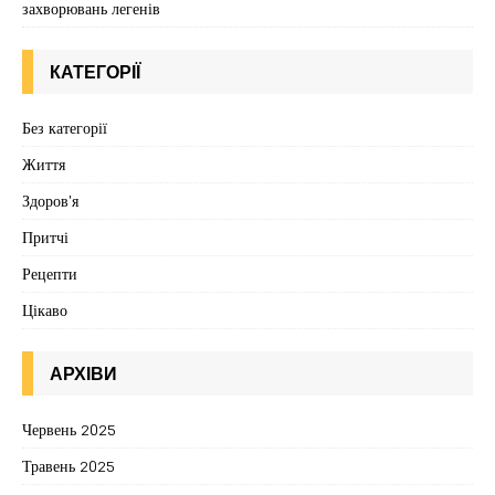
захворювань легенів
КАТЕГОРІЇ
Без категорії
Життя
Здоров'я
Притчі
Рецепти
Цікаво
АРХІВИ
Червень 2025
Травень 2025