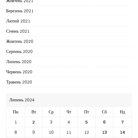
Жовтень 2021
Березень 2021
Лютий 2021
Січень 2021
Жовтень 2020
Серпень 2020
Липень 2020
Червень 2020
Травень 2020
Липень 2024
Пн
Вт
Ср
Чт
Пт
Сб
Нд
1
2
3
4
5
6
7
8
9
10
11
12
13
14