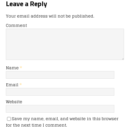
Leave a Reply
Your email address will not be published.
Comment
Name
*
Email
*
Website
Save my name, email, and website in this browser
for the next time I comment.