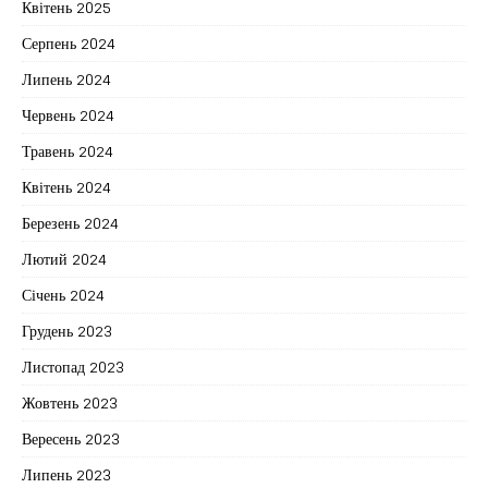
Квітень 2025
Серпень 2024
Липень 2024
Червень 2024
Травень 2024
Квітень 2024
Березень 2024
Лютий 2024
Січень 2024
Грудень 2023
Листопад 2023
Жовтень 2023
Вересень 2023
Липень 2023