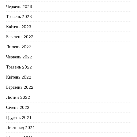
Червень 2023
Травень 2023
Квітень 2023
Березень 2023
Липень 2022
Червень 2022
Травень 2022
Квітень 2022
Березень 2022
Лютий 2022
Січень 2022
Грудень 2021
Листопад 2021