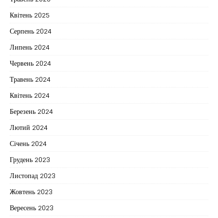
Квітень 2025
Серпень 2024
Липень 2024
Червень 2024
Травень 2024
Квітень 2024
Березень 2024
Лютий 2024
Січень 2024
Грудень 2023
Листопад 2023
Жовтень 2023
Вересень 2023