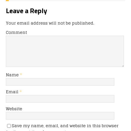
Leave a Reply
Your email address will not be published.
Comment
Name
*
Email
*
Website
Save my name, email, and website in this browser