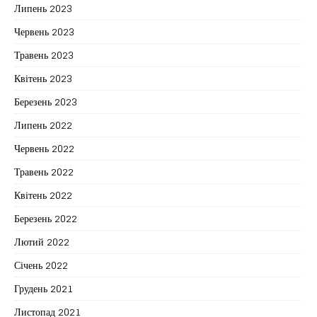
Липень 2023
Червень 2023
Травень 2023
Квітень 2023
Березень 2023
Липень 2022
Червень 2022
Травень 2022
Квітень 2022
Березень 2022
Лютий 2022
Січень 2022
Грудень 2021
Листопад 2021