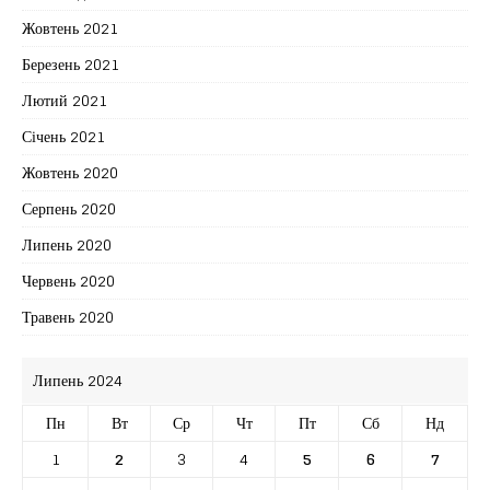
Жовтень 2021
Березень 2021
Лютий 2021
Січень 2021
Жовтень 2020
Серпень 2020
Липень 2020
Червень 2020
Травень 2020
Липень 2024
Пн
Вт
Ср
Чт
Пт
Сб
Нд
1
2
3
4
5
6
7