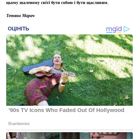
цьому шаленому світі бути собою і бути щасливим.
Тетяна Марач