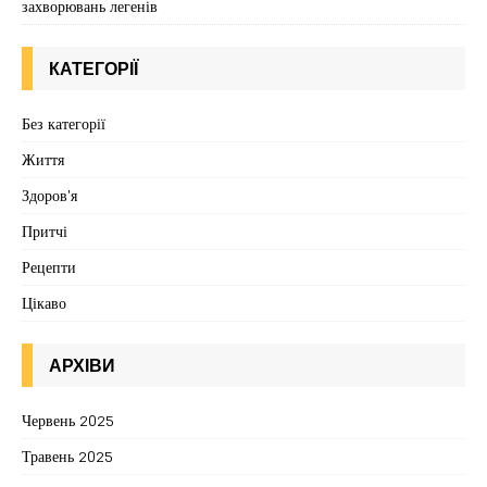
захворювань легенів
КАТЕГОРІЇ
Без категорії
Життя
Здоров'я
Притчі
Рецепти
Цікаво
АРХІВИ
Червень 2025
Травень 2025