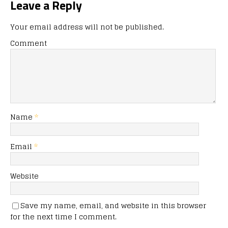
Leave a Reply
Your email address will not be published.
Comment
Name
*
Email
*
Website
Save my name, email, and website in this browser
for the next time I comment.