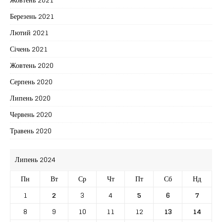
Березень 2021
Лютий 2021
Січень 2021
Жовтень 2020
Серпень 2020
Липень 2020
Червень 2020
Травень 2020
Липень 2024
Пн
Вт
Ср
Чт
Пт
Сб
Нд
1
2
3
4
5
6
7
8
9
10
11
12
13
14