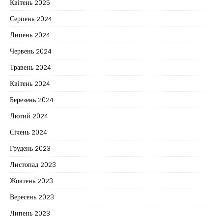
Квітень 2025
Серпень 2024
Липень 2024
Червень 2024
Травень 2024
Квітень 2024
Березень 2024
Лютий 2024
Січень 2024
Грудень 2023
Листопад 2023
Жовтень 2023
Вересень 2023
Липень 2023