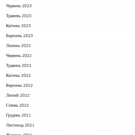
Червень 2023
Травень 2023
Квітень 2023
Березень 2023
Липень 2022
Червень 2022
Травень 2022
Квітень 2022
Березень 2022
Лютий 2022
Січень 2022
Грудень 2021
Листопад 2021
Жовтень 2021