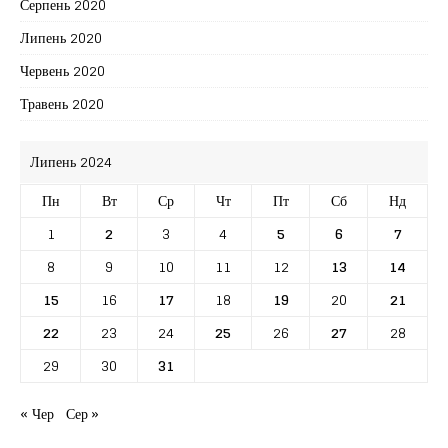
Серпень 2020
Липень 2020
Червень 2020
Травень 2020
Липень 2024
Пн
Вт
Ср
Чт
Пт
Сб
Нд
1
2
3
4
5
6
7
8
9
10
11
12
13
14
15
16
17
18
19
20
21
22
23
24
25
26
27
28
29
30
31
« Чер
Сер »