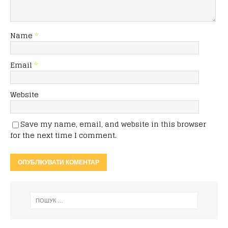
Name
*
Email
*
Website
Save my name, email, and website in this browser
for the next time I comment.