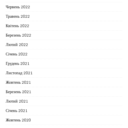
Червень 2022
Травень 2022
Квітень 2022
Березень 2022
Лютий 2022
Січень 2022
Грудень 2021
Листопад 2021
Жовтень 2021
Березень 2021
Лютий 2021
Січень 2021
Жовтень 2020