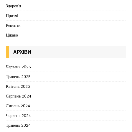
Здоров'я
Притчі
Рецепти
Цікаво
АРХІВИ
Червень 2025
Травень 2025
Квітень 2025
Серпень 2024
Липень 2024
Червень 2024
Травень 2024