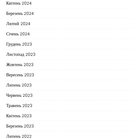
Квітень 2024
Березень 2024
Лютий 2024
Січень 2024
Грудень 2023
Листопад 2023
Жовтень 2023
Вересень 2023
Липень 2023
Червень 2023
Травень 2023
Квітень 2023
Березень 2023
Липень 2022