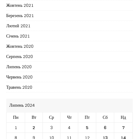
Жовтень 2021
Березень 2021
Лютий 2021
Січень 2021
Жовтень 2020
Серпень 2020
Липень 2020
Червень 2020
Травень 2020
Липень 2024
Пн
Вт
Ср
Чт
Пт
Сб
Нд
1
2
3
4
5
6
7
8
9
10
11
12
13
14