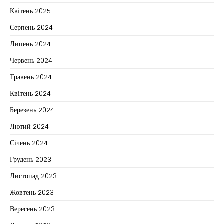
Квітень 2025
Серпень 2024
Липень 2024
Червень 2024
Травень 2024
Квітень 2024
Березень 2024
Лютий 2024
Січень 2024
Грудень 2023
Листопад 2023
Жовтень 2023
Вересень 2023