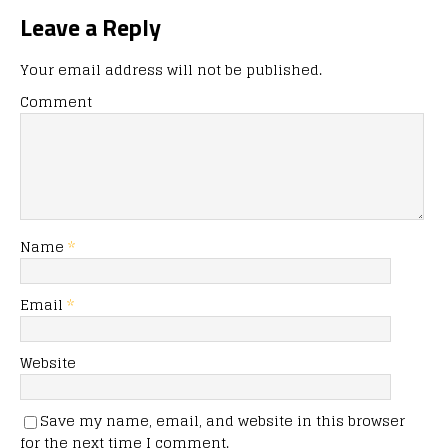
Leave a Reply
Your email address will not be published.
Comment
Name
*
Email
*
Website
Save my name, email, and website in this browser
for the next time I comment.