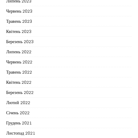
Липень 2023
Червень 2023
Травень 2023
Квітень 2023
Березень 2023
Липень 2022
Червень 2022
Травень 2022
Квітень 2022
Березень 2022
Лютий 2022
Січень 2022
Грудень 2021
Листопад 2021