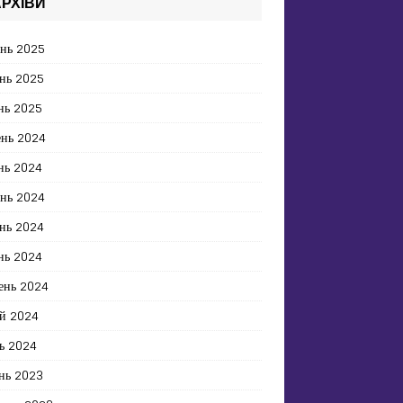
РХІВИ
ень 2025
нь 2025
нь 2025
ень 2024
нь 2024
ень 2024
нь 2024
нь 2024
ень 2024
й 2024
ь 2024
нь 2023