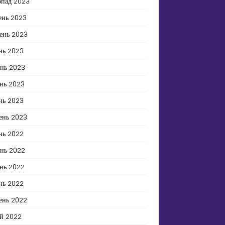
опад 2023
ень 2023
ень 2023
нь 2023
ень 2023
нь 2023
нь 2023
ень 2023
нь 2022
ень 2022
нь 2022
нь 2022
ень 2022
й 2022