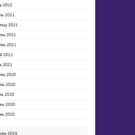
ь 2022
нь 2021
опад 2021
ень 2021
ень 2021
й 2021
ь 2021
ень 2020
ень 2020
нь 2020
ень 2020
нь 2020
ень 2024