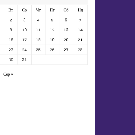
Вт
Ср
Чт
Пт
Сб
Нд
2
3
4
5
6
7
9
10
11
12
13
14
16
17
18
19
20
21
23
24
25
26
27
28
30
31
Сер »