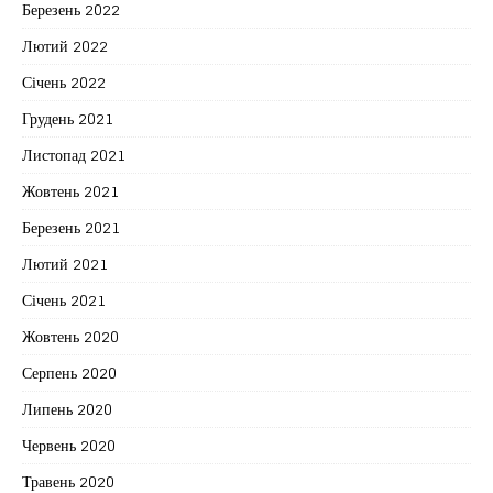
Березень 2022
Лютий 2022
Січень 2022
Грудень 2021
Листопад 2021
Жовтень 2021
Березень 2021
Лютий 2021
Січень 2021
Жовтень 2020
Серпень 2020
Липень 2020
Червень 2020
Травень 2020