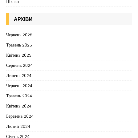
Цікаво
АРХІВИ
Червень 2025
Травень 2025
Квітень 2025
Серпень 2024
Липень 2024
Червень 2024
Травень 2024
Квітень 2024
Березень 2024
Лютий 2024
Січень 2024