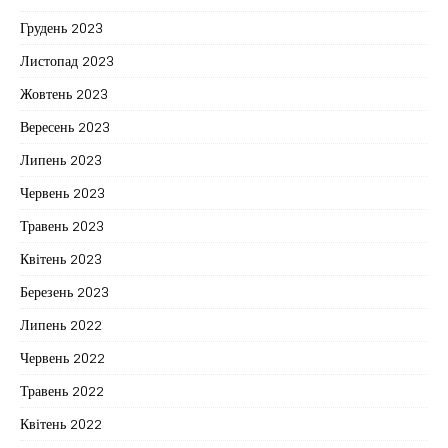
Грудень 2023
Листопад 2023
Жовтень 2023
Вересень 2023
Липень 2023
Червень 2023
Травень 2023
Квітень 2023
Березень 2023
Липень 2022
Червень 2022
Травень 2022
Квітень 2022