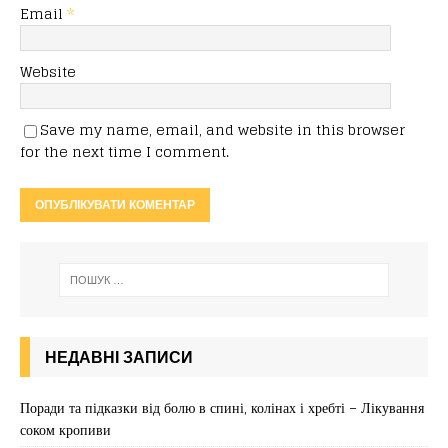
Email
*
Website
Save my name, email, and website in this browser
for the next time I comment.
НЕДАВНІ ЗАПИСИ
Поради та підказки від болю в спині, колінах і хребті – Лікування
соком кропиви