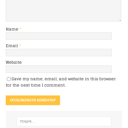
Name
*
Email
*
Website
Save my name, email, and website in this browser
for the next time I comment.