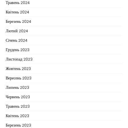
Травень 2024
Квітень 2024
Березень 2024
Лютий 2024
Січень 2024
Грудень 2023
Листопад 2023
Жовтень 2023
Вересень 2023
Липень 2023
Червень 2023
Травень 2023
Квітень 2023
Березень 2023