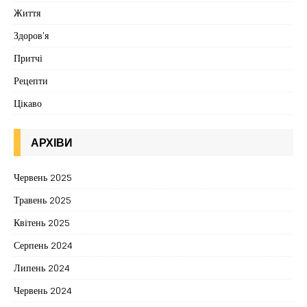
Життя
Здоров'я
Притчі
Рецепти
Цікаво
АРХІВИ
Червень 2025
Травень 2025
Квітень 2025
Серпень 2024
Липень 2024
Червень 2024