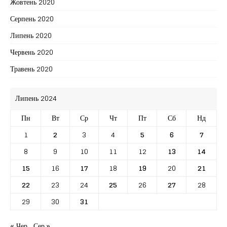
Жовтень 2020
Серпень 2020
Липень 2020
Червень 2020
Травень 2020
Липень 2024
Пн
Вт
Ср
Чт
Пт
Сб
Нд
1
2
3
4
5
6
7
8
9
10
11
12
13
14
15
16
17
18
19
20
21
22
23
24
25
26
27
28
29
30
31
« Чер
Сер »