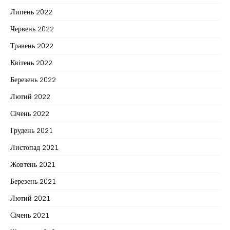
Липень 2022
Червень 2022
Травень 2022
Квітень 2022
Березень 2022
Лютий 2022
Січень 2022
Грудень 2021
Листопад 2021
Жовтень 2021
Березень 2021
Лютий 2021
Січень 2021