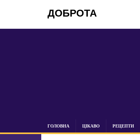
ДОБРОТА
ГОЛОВНА
ЦІКАВО
РЕЦЕПТИ