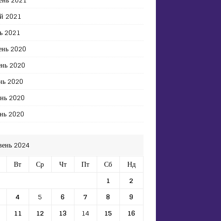
й 2021
ь 2021
ень 2020
ень 2020
нь 2020
ень 2020
нь 2020
вень 2024
Вт
Ср
Чт
Пт
Сб
Нд
1
2
4
5
6
7
8
9
11
12
13
14
15
16