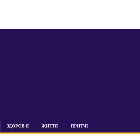
ЗДОРОВ’Я
ЖИТТЯ
ПРИТЧІ