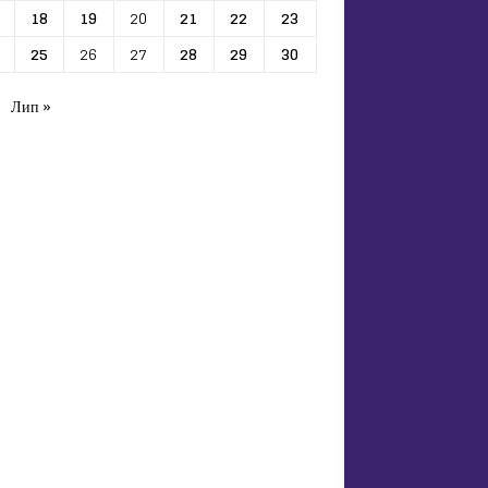
18
19
20
21
22
23
25
26
27
28
29
30
Лип »