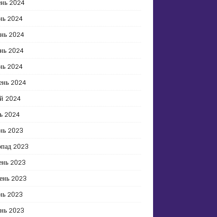
ень 2024
нь 2024
ень 2024
нь 2024
нь 2024
ень 2024
й 2024
ь 2024
нь 2023
опад 2023
ень 2023
ень 2023
нь 2023
ень 2023