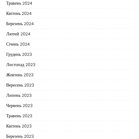
Травень 2024
Квітень 2024
Березень 2024
Лютий 2024
Січень 2024
Грудень 2023
Листопад 2023
Жовтень 2023
Вересень 2023
Липень 2023
Червень 2023
Травень 2023
Квітень 2023
Березень 2023