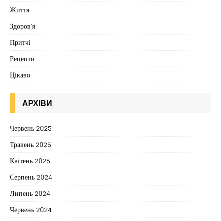
Життя
Здоров'я
Притчі
Рецепти
Цікаво
АРХІВИ
Червень 2025
Травень 2025
Квітень 2025
Серпень 2024
Липень 2024
Червень 2024