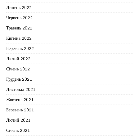
Липень 2022
Червень 2022
Травень 2022
Квітень 2022
Березень 2022
Лютий 2022
Січень 2022
Грудень 2021
Листопад 2021
Жовтень 2021
Березень 2021
Лютий 2021
Січень 2021