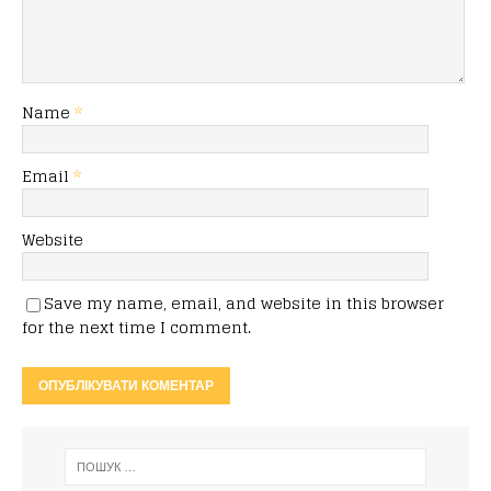
Name
*
Email
*
Website
Save my name, email, and website in this browser
for the next time I comment.