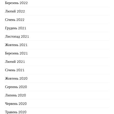
Березень 2022
Лютий 2022
Січень 2022
Грудень 2021
Листопад 2021
Жовтень 2021
Березень 2021
Лютий 2021
Січень 2021
Жовтень 2020
Серпень 2020
Липень 2020
Червень 2020
Травень 2020