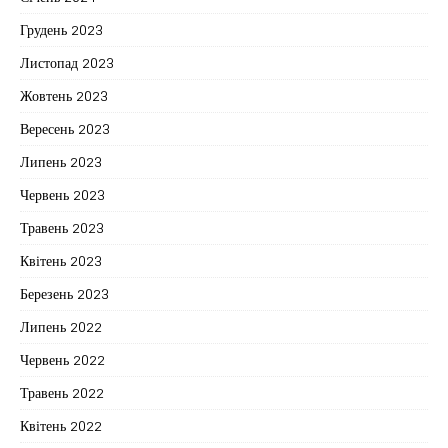
Грудень 2023
Листопад 2023
Жовтень 2023
Вересень 2023
Липень 2023
Червень 2023
Травень 2023
Квітень 2023
Березень 2023
Липень 2022
Червень 2022
Травень 2022
Квітень 2022