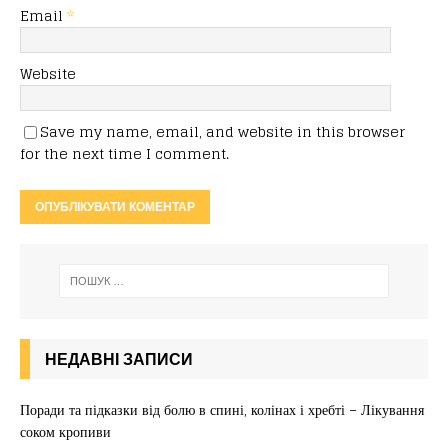
Email
*
Website
Save my name, email, and website in this browser
for the next time I comment.
НЕДАВНІ ЗАПИСИ
Поради та підказки від болю в спині, колінах і хребті – Лікування
соком кропиви