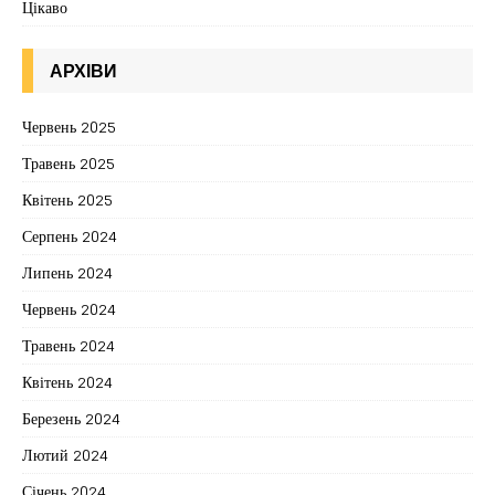
Цікаво
АРХІВИ
Червень 2025
Травень 2025
Квітень 2025
Серпень 2024
Липень 2024
Червень 2024
Травень 2024
Квітень 2024
Березень 2024
Лютий 2024
Січень 2024