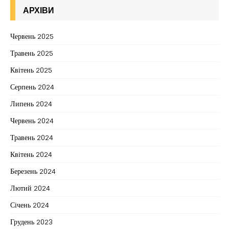
АРХІВИ
Червень 2025
Травень 2025
Квітень 2025
Серпень 2024
Липень 2024
Червень 2024
Травень 2024
Квітень 2024
Березень 2024
Лютий 2024
Січень 2024
Грудень 2023