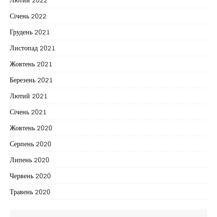
Січень 2022
Грудень 2021
Листопад 2021
Жовтень 2021
Березень 2021
Лютий 2021
Січень 2021
Жовтень 2020
Серпень 2020
Липень 2020
Червень 2020
Травень 2020