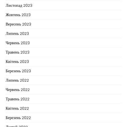
Листопад 2023
Жовтень 2023
Вересень 2023
Липень 2023
Червень 2023
Травень 2023
Квітень 2023
Березень 2023
Липень 2022
Червень 2022
Травень 2022
Квітень 2022
Березень 2022
Лютий 2022