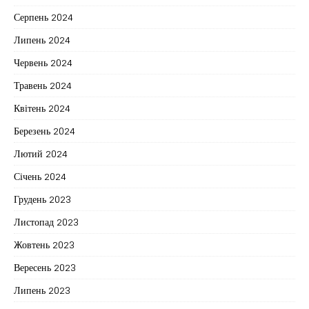
Серпень 2024
Липень 2024
Червень 2024
Травень 2024
Квітень 2024
Березень 2024
Лютий 2024
Січень 2024
Грудень 2023
Листопад 2023
Жовтень 2023
Вересень 2023
Липень 2023