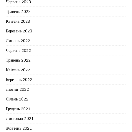
Червень 2023
Травень 2023
Квітень 2023
Березень 2023
Липень 2022
Червень 2022
Травень 2022
Квітень 2022
Березень 2022
Лютий 2022
Січень 2022
Грудень 2021
Листопад 2021
Жовтень 2021