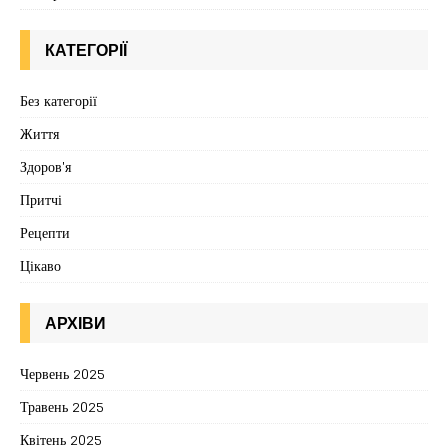
КАТЕГОРІЇ
Без категорії
Життя
Здоров'я
Притчі
Рецепти
Цікаво
АРХІВИ
Червень 2025
Травень 2025
Квітень 2025