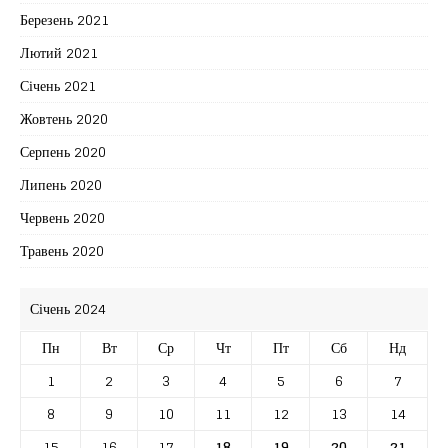
Березень 2021
Лютий 2021
Січень 2021
Жовтень 2020
Серпень 2020
Липень 2020
Червень 2020
Травень 2020
Січень 2024
Пн
Вт
Ср
Чт
Пт
Сб
Нд
1
2
3
4
5
6
7
8
9
10
11
12
13
14
15
16
17
18
19
20
21