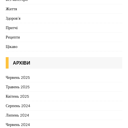
Життя
Здоров'я
Притчі
Рецепти
Цікаво
АРХІВИ
Червень 2025
Травень 2025
Квітень 2025
Серпень 2024
Липень 2024
Червень 2024