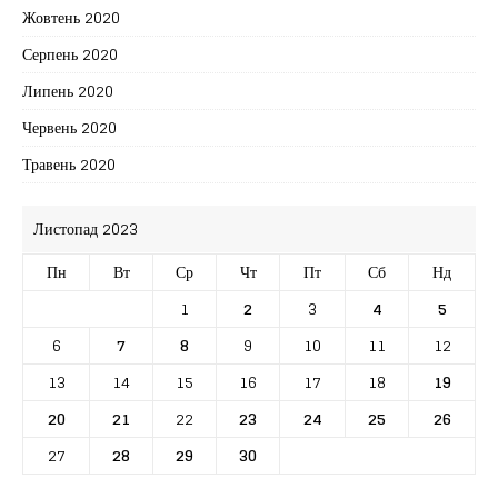
Жовтень 2020
Серпень 2020
Липень 2020
Червень 2020
Травень 2020
Листопад 2023
Пн
Вт
Ср
Чт
Пт
Сб
Нд
1
2
3
4
5
6
7
8
9
10
11
12
13
14
15
16
17
18
19
20
21
22
23
24
25
26
27
28
29
30