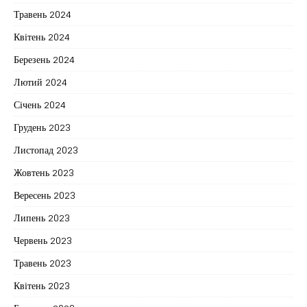
Травень 2024
Квітень 2024
Березень 2024
Лютий 2024
Січень 2024
Грудень 2023
Листопад 2023
Жовтень 2023
Вересень 2023
Липень 2023
Червень 2023
Травень 2023
Квітень 2023