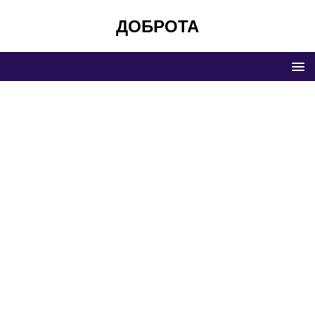
ДОБРОТА