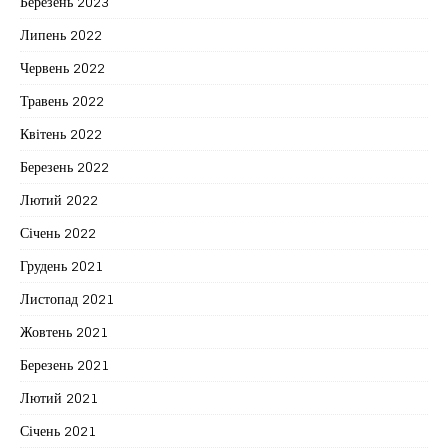
Березень 2023
Липень 2022
Червень 2022
Травень 2022
Квітень 2022
Березень 2022
Лютий 2022
Січень 2022
Грудень 2021
Листопад 2021
Жовтень 2021
Березень 2021
Лютий 2021
Січень 2021