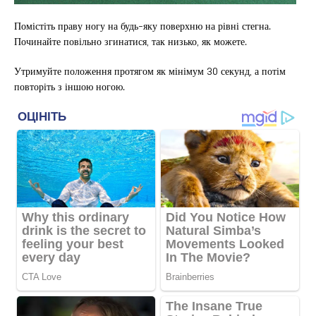
Помістіть праву ногу на будь-яку поверхню на рівні стегна.
Починайте повільно згинатися, так низько, як можете.
Утримуйте положення протягом як мінімум 30 секунд, а потім
повторіть з іншою ногою.