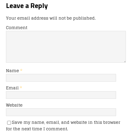
Leave a Reply
Your email address will not be published.
Comment
Name
*
Email
*
Website
Save my name, email, and website in this browser
for the next time I comment.