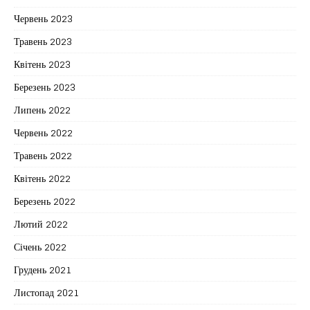
Червень 2023
Травень 2023
Квітень 2023
Березень 2023
Липень 2022
Червень 2022
Травень 2022
Квітень 2022
Березень 2022
Лютий 2022
Січень 2022
Грудень 2021
Листопад 2021