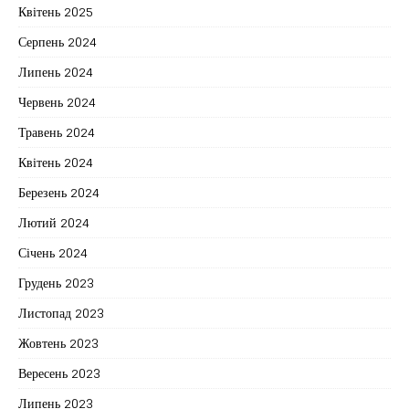
Квітень 2025
Серпень 2024
Липень 2024
Червень 2024
Травень 2024
Квітень 2024
Березень 2024
Лютий 2024
Січень 2024
Грудень 2023
Листопад 2023
Жовтень 2023
Вересень 2023
Липень 2023