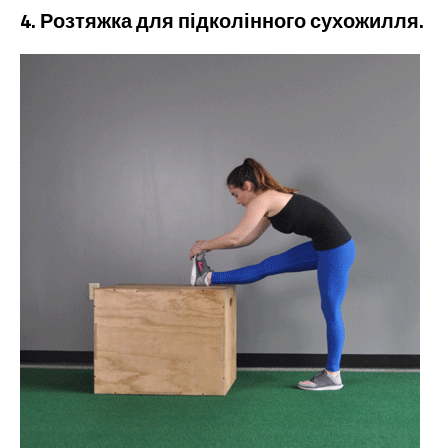
4. Розтяжка для підколінного сухожилля.