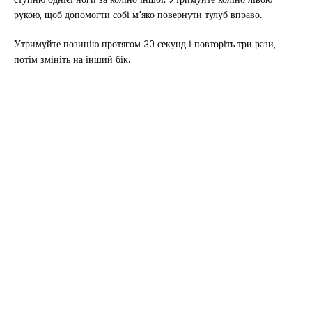
рукою, щоб допомогти собі м’яко повернути тулуб вправо.
Утримуйте позицію протягом 30 секунд і повторіть три рази,
потім змініть на інший бік.