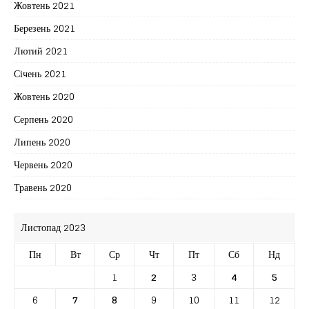
Жовтень 2021
Березень 2021
Лютий 2021
Січень 2021
Жовтень 2020
Серпень 2020
Липень 2020
Червень 2020
Травень 2020
Листопад 2023
Пн
Вт
Ср
Чт
Пт
Сб
Нд
1
2
3
4
5
6
7
8
9
10
11
12