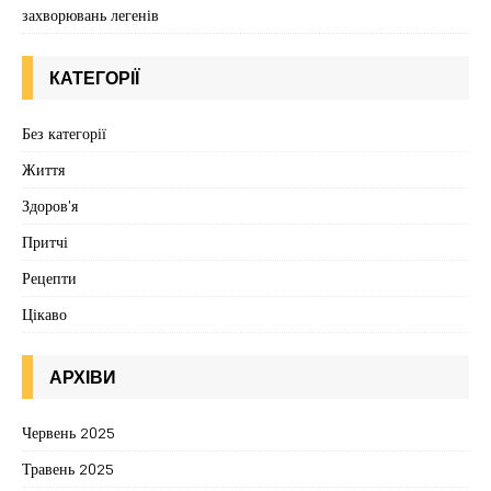
захворювань легенів
КАТЕГОРІЇ
Без категорії
Життя
Здоров'я
Притчі
Рецепти
Цікаво
АРХІВИ
Червень 2025
Травень 2025