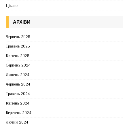
Цікаво
АРХІВИ
Червень 2025
Травень 2025
Квітень 2025
Серпень 2024
Липень 2024
Червень 2024
Травень 2024
Квітень 2024
Березень 2024
Лютий 2024