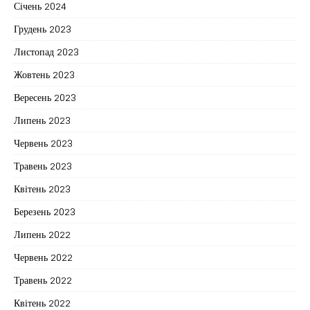
Січень 2024
Грудень 2023
Листопад 2023
Жовтень 2023
Вересень 2023
Липень 2023
Червень 2023
Травень 2023
Квітень 2023
Березень 2023
Липень 2022
Червень 2022
Травень 2022
Квітень 2022