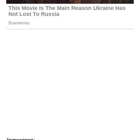
Застосування: