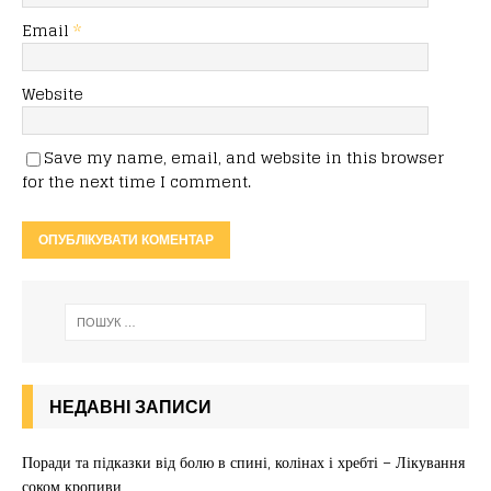
Email
*
Website
Save my name, email, and website in this browser
for the next time I comment.
НЕДАВНІ ЗАПИСИ
Поради та підказки від болю в спині, колінах і хребті – Лікування
соком кропиви