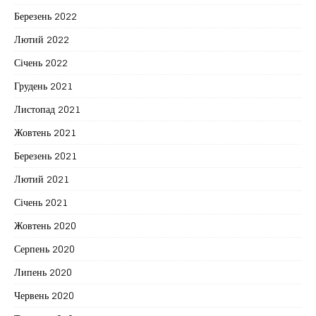
Березень 2022
Лютий 2022
Січень 2022
Грудень 2021
Листопад 2021
Жовтень 2021
Березень 2021
Лютий 2021
Січень 2021
Жовтень 2020
Серпень 2020
Липень 2020
Червень 2020