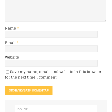
Name
*
Email
*
Website
Save my name, email, and website in this browser
for the next time I comment.