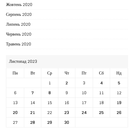
Жовтень 2020
Серпень 2020
Липень 2020
Червень 2020
Травень 2020
Листопад 2023
Пн
Вт
Ср
Чт
Пт
Сб
Нд
1
2
3
4
5
6
7
8
9
10
11
12
13
14
15
16
17
18
19
20
21
22
23
24
25
26
27
28
29
30