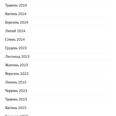
Травень 2024
Квітень 2024
Березень 2024
Лютий 2024
Січень 2024
Грудень 2023
Листопад 2023
Жовтень 2023
Вересень 2023
Липень 2023
Червень 2023
Травень 2023
Квітень 2023