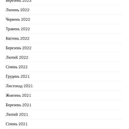
Березень 2023
Липень 2022
Червень 2022
Травень 2022
Квітень 2022
Березень 2022
Лютий 2022
Січень 2022
Грудень 2021
Листопад 2021
Жовтень 2021
Березень 2021
Лютий 2021
Січень 2021