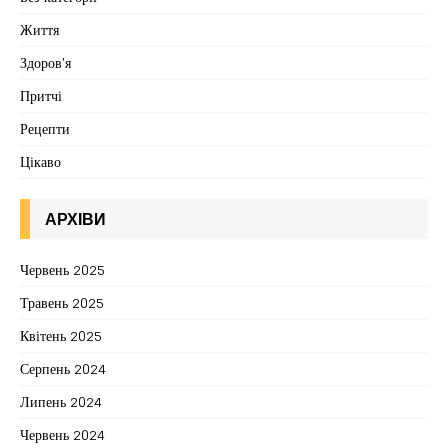
Життя
Здоров'я
Притчі
Рецепти
Цікаво
АРХІВИ
Червень 2025
Травень 2025
Квітень 2025
Серпень 2024
Липень 2024
Червень 2024