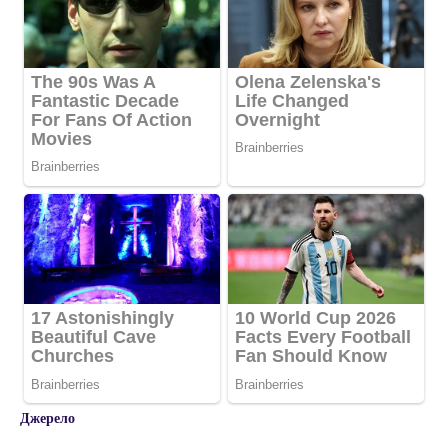
Джерело