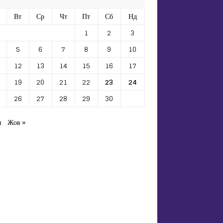
Вт
Ср
Чт
Пт
Сб
Нд
1
2
3
5
6
7
8
9
10
12
13
14
15
16
17
19
20
21
22
23
24
26
27
28
29
30
п
Жов »