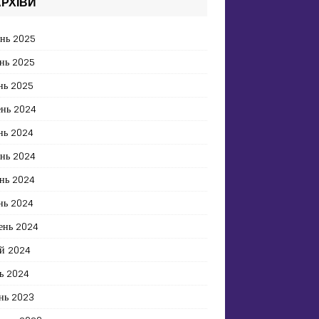
РХІВИ
ень 2025
нь 2025
нь 2025
ень 2024
нь 2024
ень 2024
нь 2024
нь 2024
ень 2024
й 2024
ь 2024
нь 2023