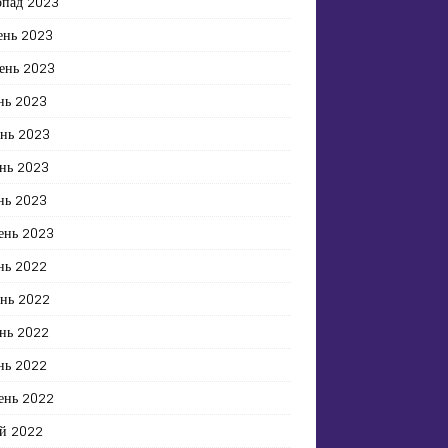
опад 2023
ень 2023
ень 2023
нь 2023
ень 2023
нь 2023
нь 2023
ень 2023
нь 2022
ень 2022
нь 2022
нь 2022
ень 2022
й 2022