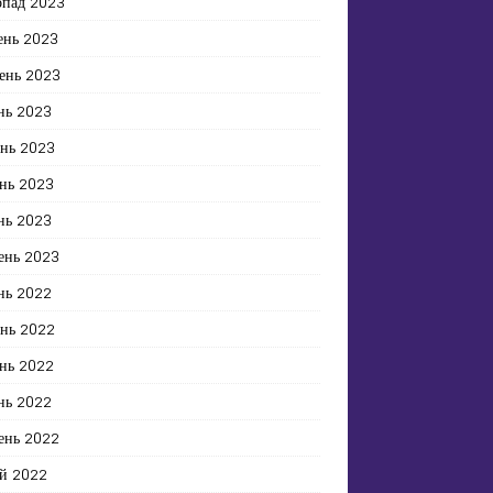
опад 2023
ень 2023
ень 2023
нь 2023
ень 2023
нь 2023
нь 2023
ень 2023
нь 2022
ень 2022
нь 2022
нь 2022
ень 2022
й 2022