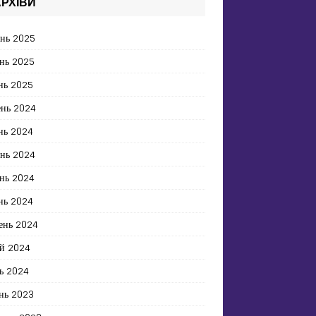
РХІВИ
ень 2025
нь 2025
нь 2025
ень 2024
нь 2024
ень 2024
нь 2024
нь 2024
ень 2024
й 2024
ь 2024
нь 2023