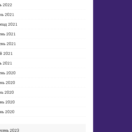
ь 2022
нь 2021
опад 2021
ень 2021
ень 2021
й 2021
ь 2021
ень 2020
ень 2020
нь 2020
ень 2020
нь 2020
есень 2023