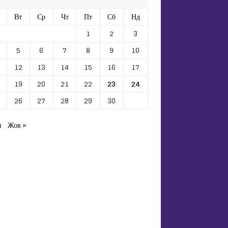
Вт
Ср
Чт
Пт
Сб
Нд
1
2
3
5
6
7
8
9
10
12
13
14
15
16
17
19
20
21
22
23
24
26
27
28
29
30
п
Жов »