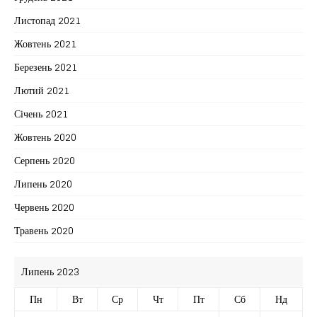
Листопад 2021
Жовтень 2021
Березень 2021
Лютий 2021
Січень 2021
Жовтень 2020
Серпень 2020
Липень 2020
Червень 2020
Травень 2020
Липень 2023
Пн
Вт
Ср
Чт
Пт
Сб
Нд