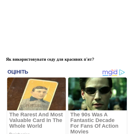
Як використовувати соду для красивих п’ят?