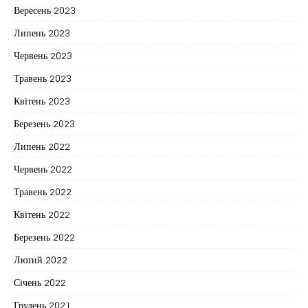
Вересень 2023
Липень 2023
Червень 2023
Травень 2023
Квітень 2023
Березень 2023
Липень 2022
Червень 2022
Травень 2022
Квітень 2022
Березень 2022
Лютий 2022
Січень 2022
Грудень 2021