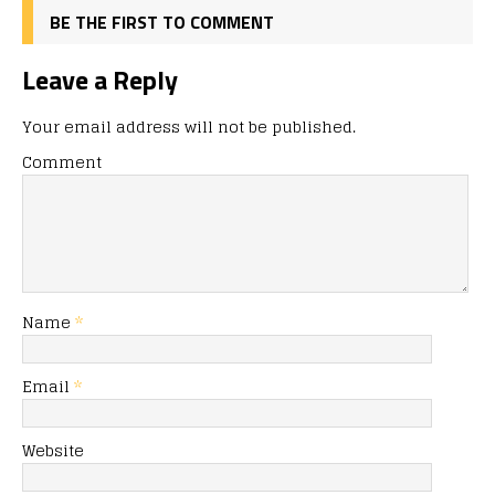
BE THE FIRST TO COMMENT
Leave a Reply
Your email address will not be published.
Comment
Name
*
Email
*
Website