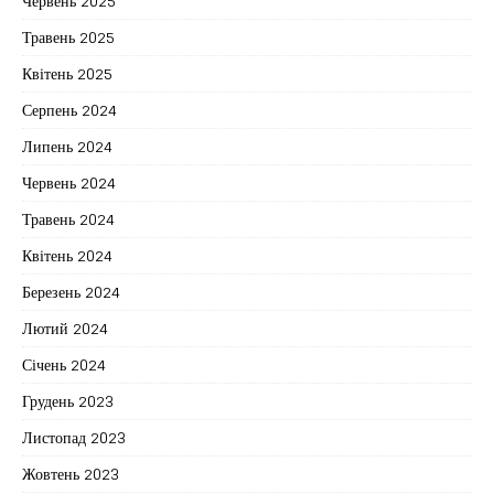
Червень 2025
Травень 2025
Квітень 2025
Серпень 2024
Липень 2024
Червень 2024
Травень 2024
Квітень 2024
Березень 2024
Лютий 2024
Січень 2024
Грудень 2023
Листопад 2023
Жовтень 2023