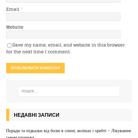
Email
*
Website
Save my name, email, and website in this browser
for the next time I comment.
НЕДАВНІ ЗАПИСИ
Поради та підказки від болю в спині, колінах і хребті – Лікування
соком кропиви