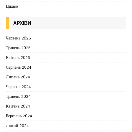
Цікаво
АРХІВИ
Червень 2025
Травень 2025
Квітень 2025
Серпень 2024
Липень 2024
Червень 2024
Травень 2024
Квітень 2024
Березень 2024
Лютий 2024