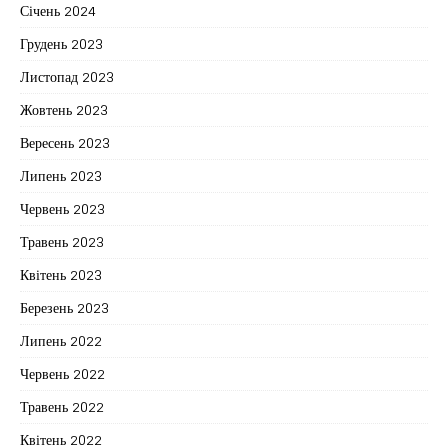
Січень 2024
Грудень 2023
Листопад 2023
Жовтень 2023
Вересень 2023
Липень 2023
Червень 2023
Травень 2023
Квітень 2023
Березень 2023
Липень 2022
Червень 2022
Травень 2022
Квітень 2022