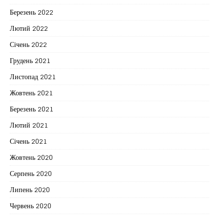
Березень 2022
Лютий 2022
Січень 2022
Грудень 2021
Листопад 2021
Жовтень 2021
Березень 2021
Лютий 2021
Січень 2021
Жовтень 2020
Серпень 2020
Липень 2020
Червень 2020