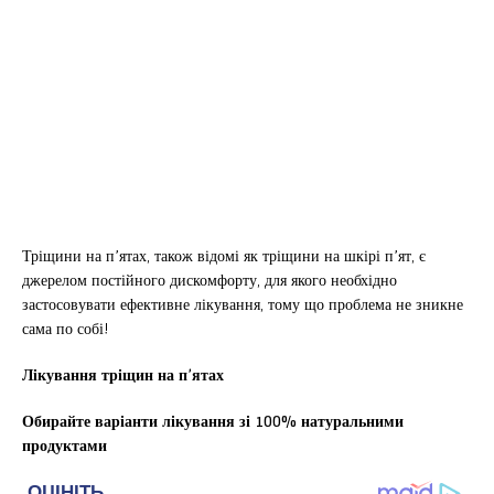
Тріщини на п’ятах, також відомі як тріщини на шкірі п’ят, є
джерелом постійного дискомфорту, для якого необхідно
застосовувати ефективне лікування, тому що проблема не зникне
сама по собі!
Лікування тріщин на п’ятах
Обирайте варіанти лікування зі 100% натуральними
продуктами