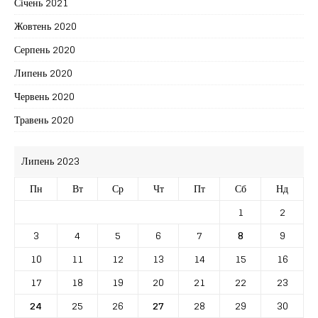
Січень 2021
Жовтень 2020
Серпень 2020
Липень 2020
Червень 2020
Травень 2020
Липень 2023
Пн
Вт
Ср
Чт
Пт
Сб
Нд
1
2
3
4
5
6
7
8
9
10
11
12
13
14
15
16
17
18
19
20
21
22
23
24
25
26
27
28
29
30