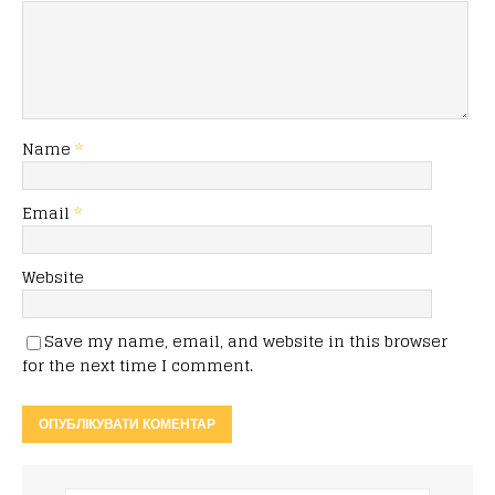
Name
*
Email
*
Website
Save my name, email, and website in this browser
for the next time I comment.