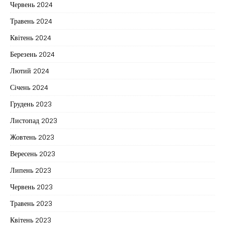
Червень 2024
Травень 2024
Квітень 2024
Березень 2024
Лютий 2024
Січень 2024
Грудень 2023
Листопад 2023
Жовтень 2023
Вересень 2023
Липень 2023
Червень 2023
Травень 2023
Квітень 2023