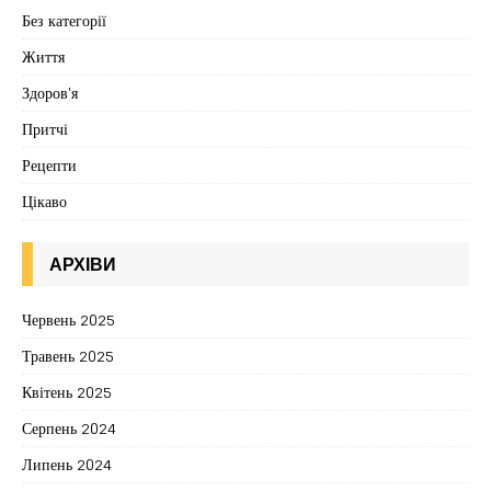
Без категорії
Життя
Здоров'я
Притчі
Рецепти
Цікаво
АРХІВИ
Червень 2025
Травень 2025
Квітень 2025
Серпень 2024
Липень 2024