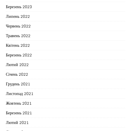
Березень 2023
Липень 2022
Червень 2022
Травень 2022
Квітень 2022
Березень 2022
Лютий 2022
Січень 2022
Грудень 2021
Листопад 2021
Жовтень 2021
Березень 2021
Лютий 2021