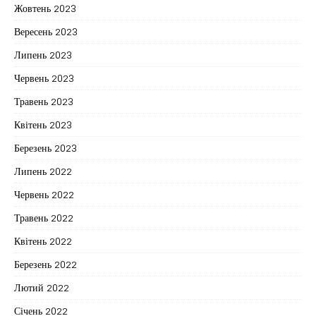
Жовтень 2023
Вересень 2023
Липень 2023
Червень 2023
Травень 2023
Квітень 2023
Березень 2023
Липень 2022
Червень 2022
Травень 2022
Квітень 2022
Березень 2022
Лютий 2022
Січень 2022