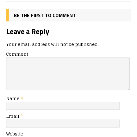
BE THE FIRST TO COMMENT
Leave a Reply
Your email address will not be published.
Comment
Name
*
Email
*
Website