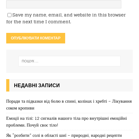
Save my name, email, and website in this browser
for the next time I comment.
НЕДАВНІ ЗАПИСИ
Поради та підказки від болю в спині, колінах і хребті – Лікування
соком кропиви
Емоції на тілі: 12 сигналів нашого тіла про внутрішні емоційні
проблеми. Почуй своє тіло!
Як “розбити” солі в області шиї – природні, народні рецепти