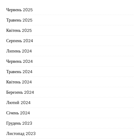
Червень 2025
Травень 2025
Квітень 2025
Серпень 2024
Липень 2024
Червень 2024
Травень 2024
Квітень 2024
Березень 2024
Лютий 2024
Січень 2024
Грудень 2023
Листопад 2023