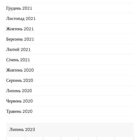
Грудень 2021
Листопад 2021
Жовтень 2021
Березень 2021
Лютий 2021
Січень 2021
Жовтень 2020
Серпень 2020
Липень 2020
Червень 2020
Травень 2020
Липень 2023