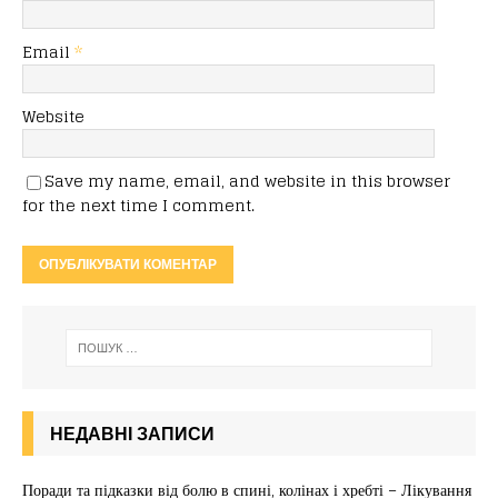
Email
*
Website
Save my name, email, and website in this browser
for the next time I comment.
НЕДАВНІ ЗАПИСИ
Поради та підказки від болю в спині, колінах і хребті – Лікування