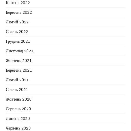
Квітень 2022
Березень 2022
Лютий 2022
Січень 2022
Грудень 2021
Листопад 2021
Жовтень 2021
Березень 2021
Лютий 2021
Січень 2021
Жовтень 2020
Серпень 2020
Липень 2020
Червень 2020