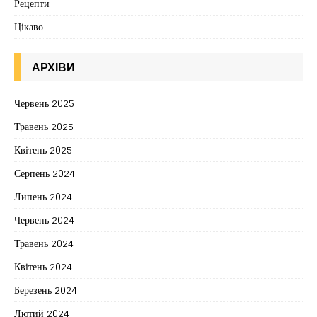
Рецепти
Цікаво
АРХІВИ
Червень 2025
Травень 2025
Квітень 2025
Серпень 2024
Липень 2024
Червень 2024
Травень 2024
Квітень 2024
Березень 2024
Лютий 2024