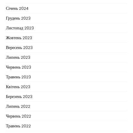
Січень 2024
Грудень 2023
Листопад 2023
Жовтень 2023
Вересень 2023
Липень 2023
Червень 2023
Травень 2023
Квітень 2023
Березень 2023
Липень 2022
Червень 2022
Травень 2022