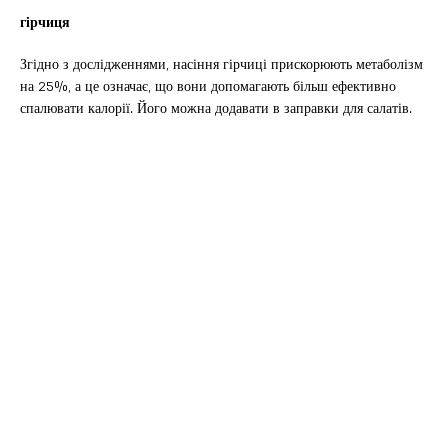
гірчиця
Згідно з дослідженнями, насіння гірчиці прискорюють метаболізм
на 25%, а це означає, що вони допомагають більш ефективно
спалювати калорії. Його можна додавати в заправки для салатів.