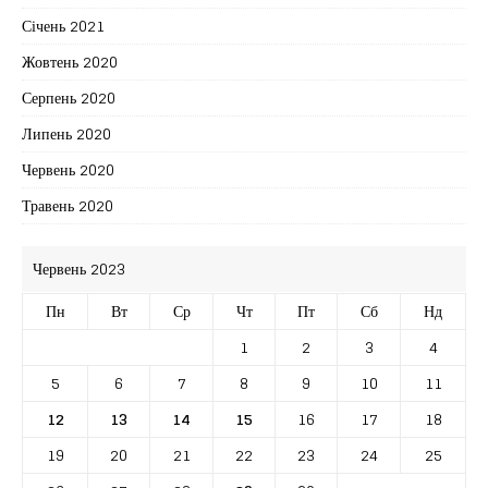
Січень 2021
Жовтень 2020
Серпень 2020
Липень 2020
Червень 2020
Травень 2020
Червень 2023
Пн
Вт
Ср
Чт
Пт
Сб
Нд
1
2
3
4
5
6
7
8
9
10
11
12
13
14
15
16
17
18
19
20
21
22
23
24
25