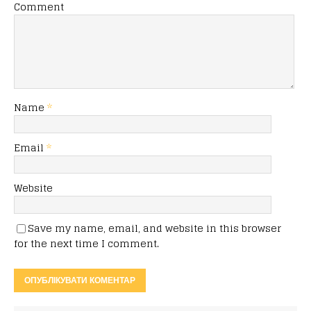
Comment
Name
*
Email
*
Website
Save my name, email, and website in this browser
for the next time I comment.