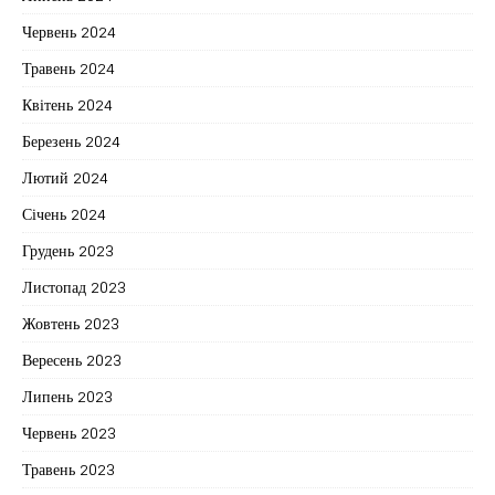
Червень 2024
Травень 2024
Квітень 2024
Березень 2024
Лютий 2024
Січень 2024
Грудень 2023
Листопад 2023
Жовтень 2023
Вересень 2023
Липень 2023
Червень 2023
Травень 2023