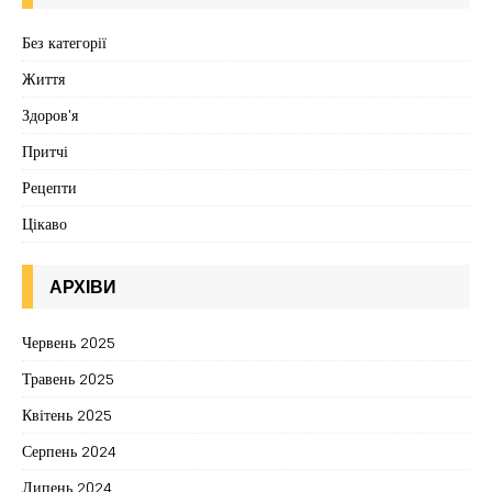
Без категорії
Життя
Здоров'я
Притчі
Рецепти
Цікаво
АРХІВИ
Червень 2025
Травень 2025
Квітень 2025
Серпень 2024
Липень 2024