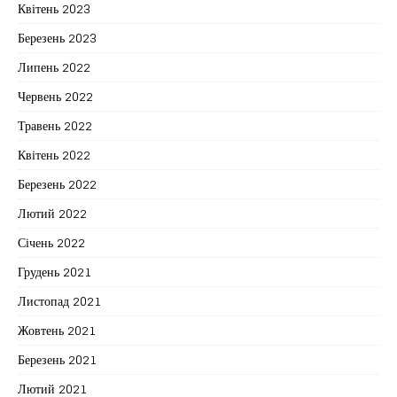
Квітень 2023
Березень 2023
Липень 2022
Червень 2022
Травень 2022
Квітень 2022
Березень 2022
Лютий 2022
Січень 2022
Грудень 2021
Листопад 2021
Жовтень 2021
Березень 2021
Лютий 2021