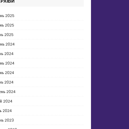
РХІВИ
ень 2025
нь 2025
нь 2025
ень 2024
нь 2024
ень 2024
нь 2024
нь 2024
ень 2024
й 2024
ь 2024
нь 2023