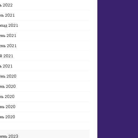
ь 2022
нь 2021
опад 2021
ень 2021
ень 2021
й 2021
ь 2021
ень 2020
ень 2020
нь 2020
ень 2020
нь 2020
вень 2023