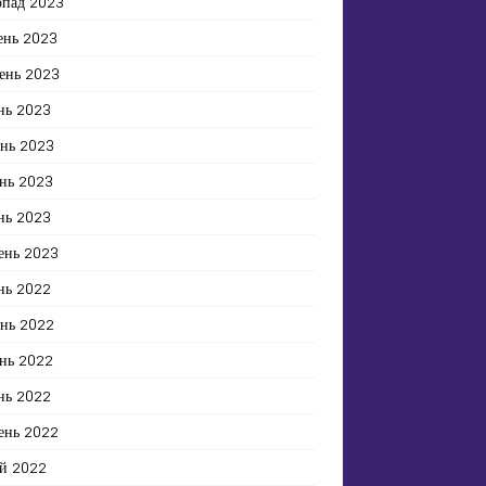
опад 2023
ень 2023
ень 2023
нь 2023
ень 2023
нь 2023
нь 2023
ень 2023
нь 2022
ень 2022
нь 2022
нь 2022
ень 2022
й 2022