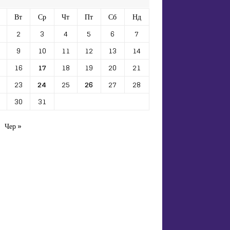
Вт
Ср
Чт
Пт
Сб
Нд
2
3
4
5
6
7
9
10
11
12
13
14
16
17
18
19
20
21
23
24
25
26
27
28
30
31
Чер »