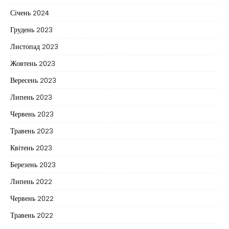
Січень 2024
Грудень 2023
Листопад 2023
Жовтень 2023
Вересень 2023
Липень 2023
Червень 2023
Травень 2023
Квітень 2023
Березень 2023
Липень 2022
Червень 2022
Травень 2022