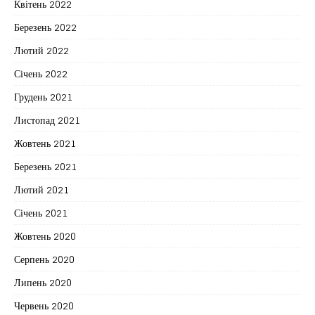
Квітень 2022
Березень 2022
Лютий 2022
Січень 2022
Грудень 2021
Листопад 2021
Жовтень 2021
Березень 2021
Лютий 2021
Січень 2021
Жовтень 2020
Серпень 2020
Липень 2020
Червень 2020