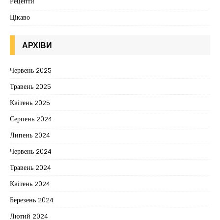
Рецепти
Цікаво
АРХІВИ
Червень 2025
Травень 2025
Квітень 2025
Серпень 2024
Липень 2024
Червень 2024
Травень 2024
Квітень 2024
Березень 2024
Лютий 2024