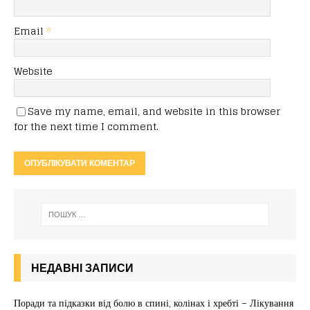
Email
*
Website
Save my name, email, and website in this browser
for the next time I comment.
НЕДАВНІ ЗАПИСИ
Поради та підказки від болю в спині, колінах і хребті – Лікування