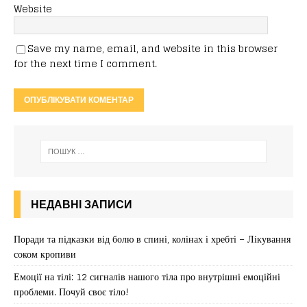
Website
Save my name, email, and website in this browser
for the next time I comment.
НЕДАВНІ ЗАПИСИ
Поради та підказки від болю в спині, колінах і хребті – Лікування
соком кропиви
Емоції на тілі: 12 сигналів нашого тіла про внутрішні емоційні
проблеми. Почуй своє тіло!