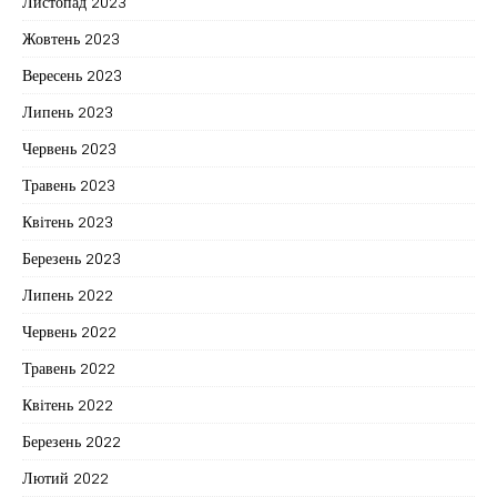
Листопад 2023
Жовтень 2023
Вересень 2023
Липень 2023
Червень 2023
Травень 2023
Квітень 2023
Березень 2023
Липень 2022
Червень 2022
Травень 2022
Квітень 2022
Березень 2022
Лютий 2022