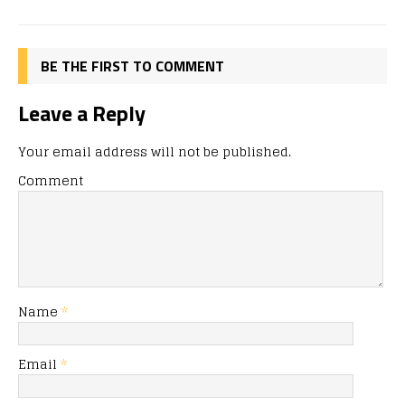
BE THE FIRST TO COMMENT
Leave a Reply
Your email address will not be published.
Comment
Name
*
Email
*