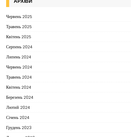
АРХІВИ
Червень 2025
Травень 2025
Квітень 2025
Серпень 2024
Липень 2024
Червень 2024
Травень 2024
Квітень 2024
Березень 2024
Лютий 2024
Січень 2024
Грудень 2023