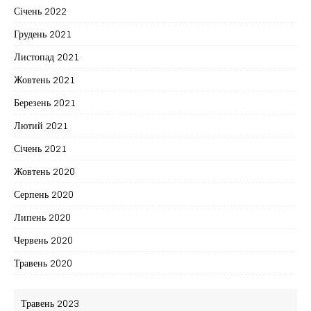
Січень 2022
Грудень 2021
Листопад 2021
Жовтень 2021
Березень 2021
Лютий 2021
Січень 2021
Жовтень 2020
Серпень 2020
Липень 2020
Червень 2020
Травень 2020
Травень 2023