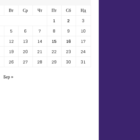
Вт
Ср
Чт
Пт
Сб
Нд
1
2
3
5
6
7
8
9
10
12
13
14
15
16
17
19
20
21
22
23
24
26
27
28
29
30
31
Бер »