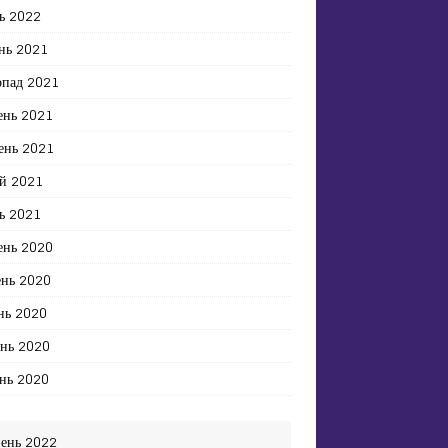
ь 2022
нь 2021
опад 2021
ень 2021
ень 2021
й 2021
ь 2021
ень 2020
ень 2020
нь 2020
ень 2020
нь 2020
ень 2022