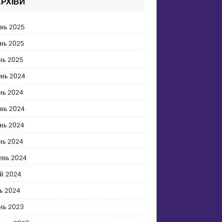
РХІВИ
ень 2025
нь 2025
нь 2025
ень 2024
нь 2024
ень 2024
нь 2024
нь 2024
ень 2024
й 2024
ь 2024
нь 2023