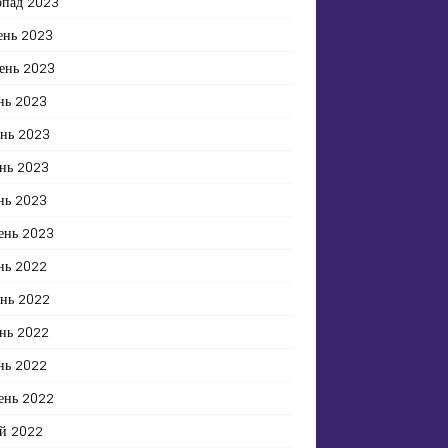
опад 2023
ень 2023
ень 2023
нь 2023
ень 2023
нь 2023
нь 2023
ень 2023
нь 2022
ень 2022
нь 2022
нь 2022
ень 2022
й 2022