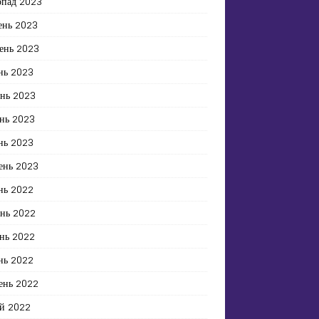
опад 2023
ень 2023
ень 2023
нь 2023
ень 2023
нь 2023
нь 2023
ень 2023
нь 2022
ень 2022
нь 2022
нь 2022
ень 2022
й 2022