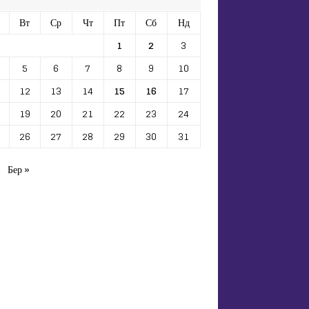
Вт
Ср
Чт
Пт
Сб
Нд
1
2
3
5
6
7
8
9
10
12
13
14
15
16
17
19
20
21
22
23
24
26
27
28
29
30
31
Бер »