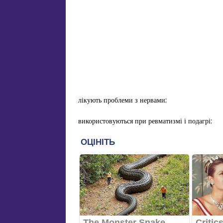
лікують проблеми з нервами;
використовуються при ревматизмі і подагрі;