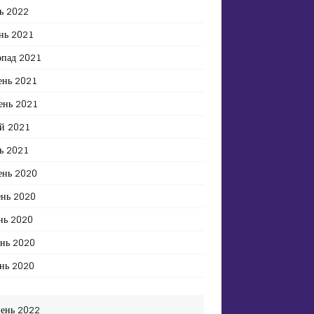
ь 2022
нь 2021
опад 2021
ень 2021
ень 2021
й 2021
ь 2021
ень 2020
ень 2020
нь 2020
ень 2020
нь 2020
ень 2022