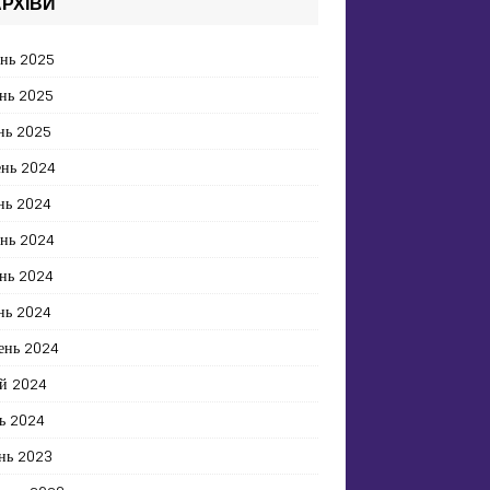
РХІВИ
ень 2025
нь 2025
нь 2025
ень 2024
нь 2024
ень 2024
нь 2024
нь 2024
ень 2024
й 2024
ь 2024
нь 2023