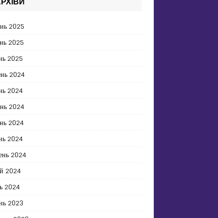
РХІВИ
ень 2025
нь 2025
нь 2025
ень 2024
нь 2024
ень 2024
нь 2024
нь 2024
ень 2024
й 2024
ь 2024
нь 2023