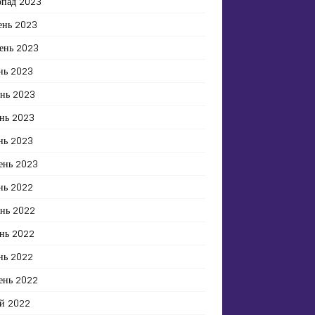
опад 2023
ень 2023
ень 2023
нь 2023
ень 2023
нь 2023
нь 2023
ень 2023
нь 2022
ень 2022
нь 2022
нь 2022
ень 2022
й 2022