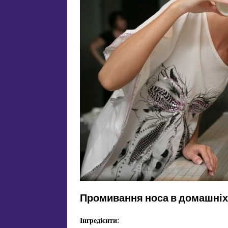
Промивання носа в домашніх
Інгредієнти: