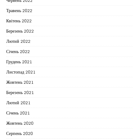
Червень 2022
Травень 2022
Квітень 2022
Березень 2022
Лютий 2022
Січень 2022
Грудень 2021
Листопад 2021
Жовтень 2021
Березень 2021
Лютий 2021
Січень 2021
Жовтень 2020
Серпень 2020