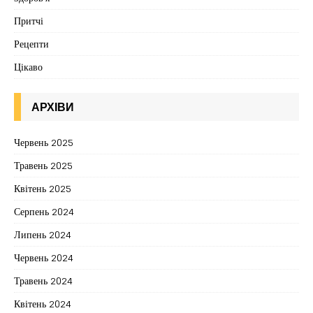
Притчі
Рецепти
Цікаво
АРХІВИ
Червень 2025
Травень 2025
Квітень 2025
Серпень 2024
Липень 2024
Червень 2024
Травень 2024
Квітень 2024