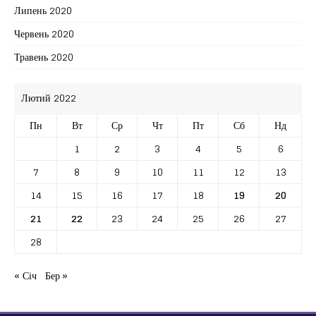
Липень 2020
Червень 2020
Травень 2020
Лютий 2022
Пн
Вт
Ср
Чт
Пт
Сб
Нд
1
2
3
4
5
6
7
8
9
10
11
12
13
14
15
16
17
18
19
20
21
22
23
24
25
26
27
28
« Січ
Бер »