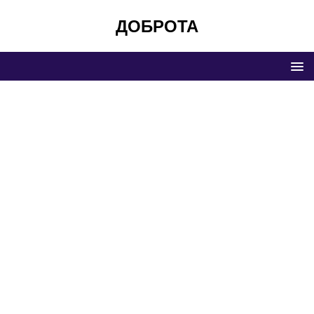
ДОБРОТА