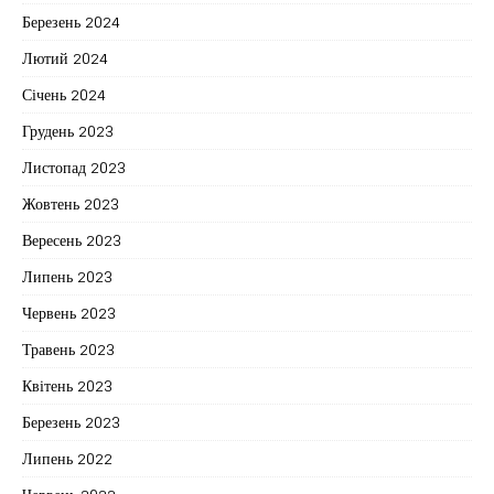
Березень 2024
Лютий 2024
Січень 2024
Грудень 2023
Листопад 2023
Жовтень 2023
Вересень 2023
Липень 2023
Червень 2023
Травень 2023
Квітень 2023
Березень 2023
Липень 2022