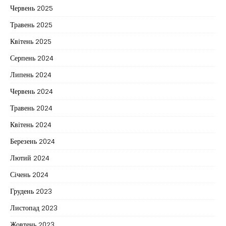
Червень 2025
Травень 2025
Квітень 2025
Серпень 2024
Липень 2024
Червень 2024
Травень 2024
Квітень 2024
Березень 2024
Лютий 2024
Січень 2024
Грудень 2023
Листопад 2023
Жовтень 2023