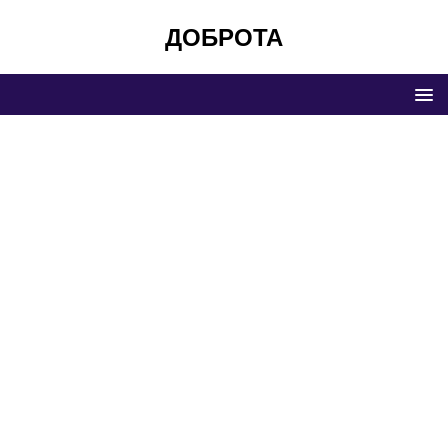
ДОБРОТА