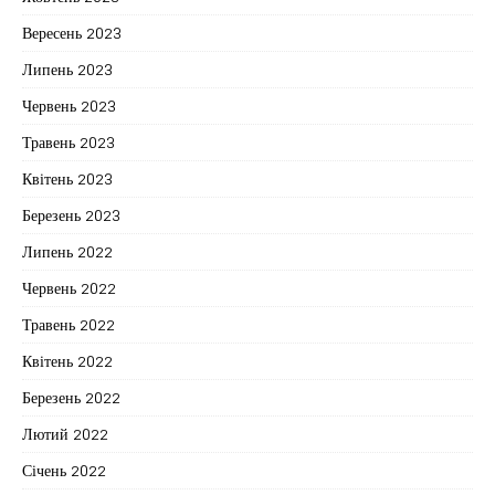
Вересень 2023
Липень 2023
Червень 2023
Травень 2023
Квітень 2023
Березень 2023
Липень 2022
Червень 2022
Травень 2022
Квітень 2022
Березень 2022
Лютий 2022
Січень 2022