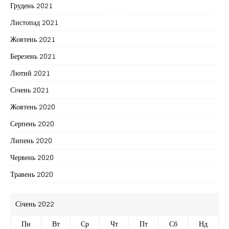
Грудень 2021
Листопад 2021
Жовтень 2021
Березень 2021
Лютий 2021
Січень 2021
Жовтень 2020
Серпень 2020
Липень 2020
Червень 2020
Травень 2020
Січень 2022
Пн
Вт
Ср
Чт
Пт
Сб
Нд