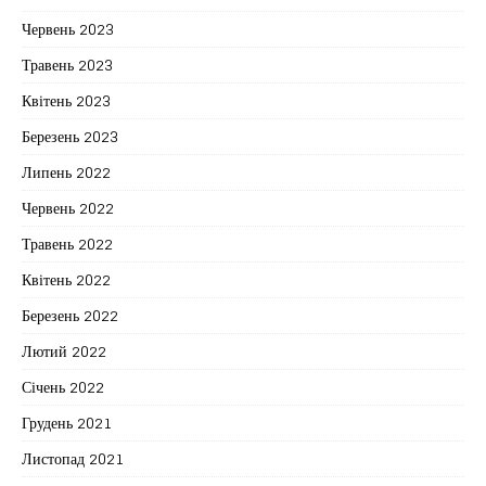
Червень 2023
Травень 2023
Квітень 2023
Березень 2023
Липень 2022
Червень 2022
Травень 2022
Квітень 2022
Березень 2022
Лютий 2022
Січень 2022
Грудень 2021
Листопад 2021