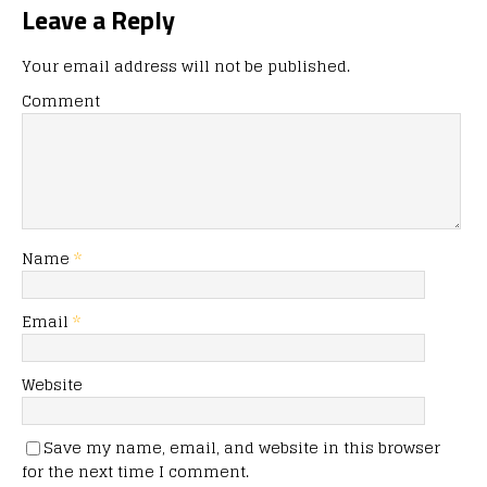
Leave a Reply
Your email address will not be published.
Comment
Name
*
Email
*
Website
Save my name, email, and website in this browser
for the next time I comment.