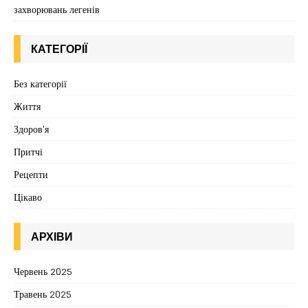
захворювань легенів
КАТЕГОРІЇ
Без категорії
Життя
Здоров'я
Притчі
Рецепти
Цікаво
АРХІВИ
Червень 2025
Травень 2025