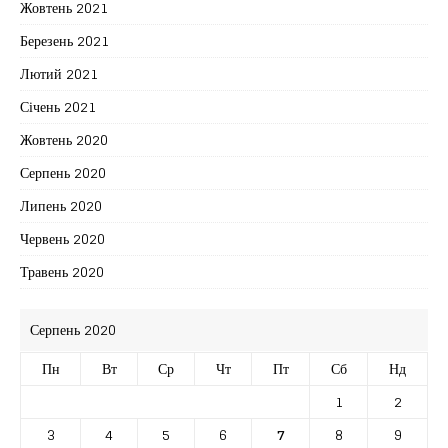
Жовтень 2021
Березень 2021
Лютий 2021
Січень 2021
Жовтень 2020
Серпень 2020
Липень 2020
Червень 2020
Травень 2020
Серпень 2020
Пн
Вт
Ср
Чт
Пт
Сб
Нд
1
2
3
4
5
6
7
8
9