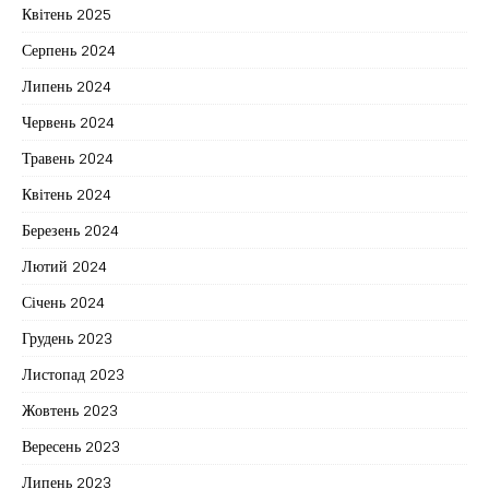
Квітень 2025
Серпень 2024
Липень 2024
Червень 2024
Травень 2024
Квітень 2024
Березень 2024
Лютий 2024
Січень 2024
Грудень 2023
Листопад 2023
Жовтень 2023
Вересень 2023
Липень 2023